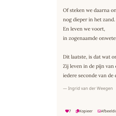
Of steken we daarna on
nog dieper in het zand.
En leven we voort,
in zogenaamde onwete
Dit laatste, is dat wat 
Zij leven in de pijn van
iedere seconde van de 
— Ingrid van der Weegen
7
Kopieer
Afbeeld