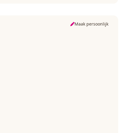
Maak persoonlijk