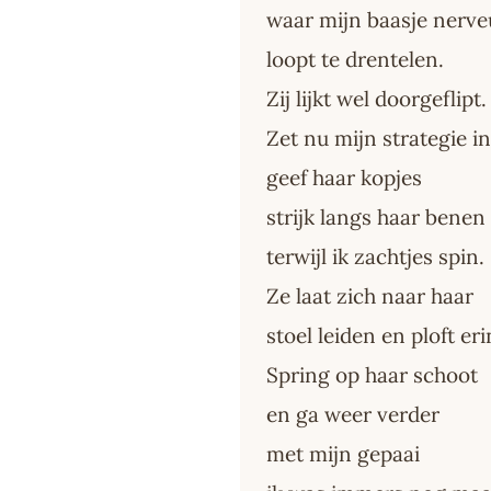
waar mijn baasje nerve
loopt te drentelen.
Zij lijkt wel doorgeflipt.
Zet nu mijn strategie in
geef haar kopjes
strijk langs haar benen
terwijl ik zachtjes spin.
Ze laat zich naar haar
stoel leiden en ploft eri
Spring op haar schoot
en ga weer verder
met mijn gepaai