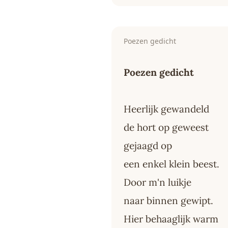
Poezen gedicht
Poezen gedicht
Heerlijk gewandeld
de hort op geweest
gejaagd op
een enkel klein beest.
Door m'n luikje
naar binnen gewipt.
Hier behaaglijk warm