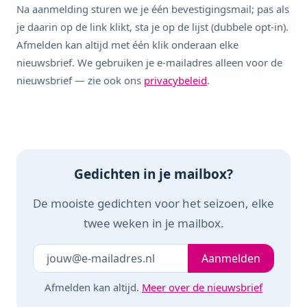
Na aanmelding sturen we je één bevestigingsmail; pas als
je daarin op de link klikt, sta je op de lijst (dubbele opt-in).
Afmelden kan altijd met één klik onderaan elke
nieuwsbrief. We gebruiken je e-mailadres alleen voor de
nieuwsbrief — zie ook ons
privacybeleid
.
Gedichten in je mailbox?
De mooiste gedichten voor het seizoen, elke
twee weken in je mailbox.
Je e-mailadres
Laat dit veld leeg
Aanmelden
Afmelden kan altijd.
Meer over de nieuwsbrief