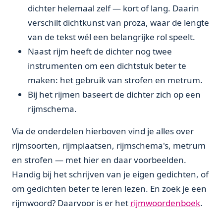
dichter helemaal zelf — kort of lang. Daarin
verschilt dichtkunst van proza, waar de lengte
van de tekst wél een belangrijke rol speelt.
Naast rijm heeft de dichter nog twee
instrumenten om een dichtstuk beter te
maken: het gebruik van strofen en metrum.
Bij het rijmen baseert de dichter zich op een
rijmschema.
Via de onderdelen hierboven vind je alles over
rijmsoorten, rijmplaatsen, rijmschema's, metrum
en strofen — met hier en daar voorbeelden.
Handig bij het schrijven van je eigen gedichten, of
om gedichten beter te leren lezen. En zoek je een
rijmwoord? Daarvoor is er het
rijmwoordenboek
.