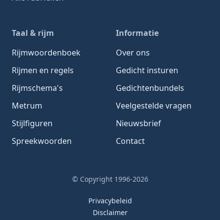
Taal & rijm
Informatie
Rijmwoordenboek
Over ons
Rijmen en regels
Gedicht insturen
Rijmschema's
Gedichtenbundels
Metrum
Veelgestelde vragen
Stijlfiguren
Nieuwsbrief
Spreekwoorden
Contact
© Copyright 1996-2026
Privacybeleid
Disclaimer