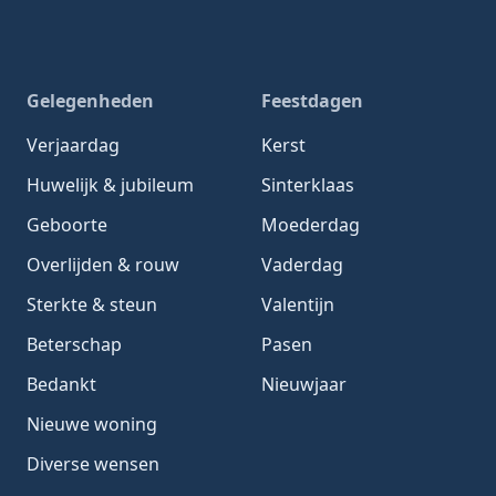
Gelegenheden
Feestdagen
Verjaardag
Kerst
Huwelijk & jubileum
Sinterklaas
Geboorte
Moederdag
Overlijden & rouw
Vaderdag
Sterkte & steun
Valentijn
Beterschap
Pasen
Bedankt
Nieuwjaar
Nieuwe woning
Diverse wensen