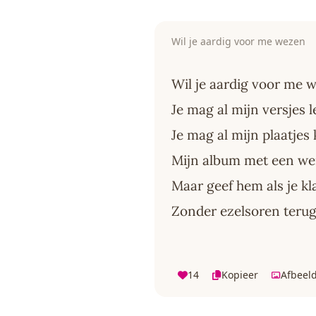
Wil je aardig voor me wezen
Wil je aardig voor me 
Je mag al mijn versjes 
Je mag al mijn plaatjes 
Mijn album met een we
Maar geef hem als je kl
Zonder ezelsoren terug
14
Kopieer
Afbeel