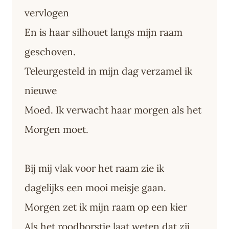
vervlogen
En is haar silhouet langs mijn raam
geschoven.
Teleurgesteld in mijn dag verzamel ik
nieuwe
Moed. Ik verwacht haar morgen als het
Morgen moet.
Bij mij vlak voor het raam zie ik
dagelijks een mooi meisje gaan.
Morgen zet ik mijn raam op een kier
Als het roodborstje laat weten dat zij