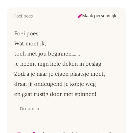
Maak persoonlijk
Foei poes
Foei poes!
Wat moet ik,
toch met jou beginnen.......
je neemt mijn hele deken in beslag
Zodra je naar je eigen plaatsje moet,
draai jij ondeugend je kopje weg
en gaat rustig door met spinnen!
— Droomster