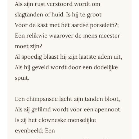
Als zijn rust verstoord wordt om
slagtanden of huid. Is hij te groot
Voor de kast met het aardse porselein?;
Een relikwie waarover de mens meester
moet zijn?
Al spoedig blaast hij zijn laatste adem uit,
Als hij geveld wordt door een dodelijke
spuit.
Een chimpansee lacht zijn tanden bloot,
Als zij gefilmd wordt voor een apennoot.
Is zij het clowneske menselijke
evenbeeld; Een