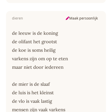
Maak persoonlijk
dieren
de leeuw is de koning
de olifant het grootst
de koe is soms heilig
varkens zijn om op te eten
maar niet door iedereen
de mier is de slaaf
de luis is het kleinst
de vlo is vaak lastig
mensen zijn vaak varkens