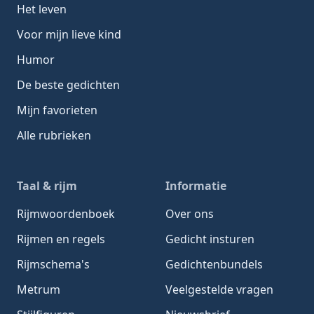
Het leven
Voor mijn lieve kind
Humor
De beste gedichten
Mijn favorieten
Alle rubrieken
Taal & rijm
Informatie
Rijmwoordenboek
Over ons
Rijmen en regels
Gedicht insturen
Rijmschema's
Gedichtenbundels
Metrum
Veelgestelde vragen