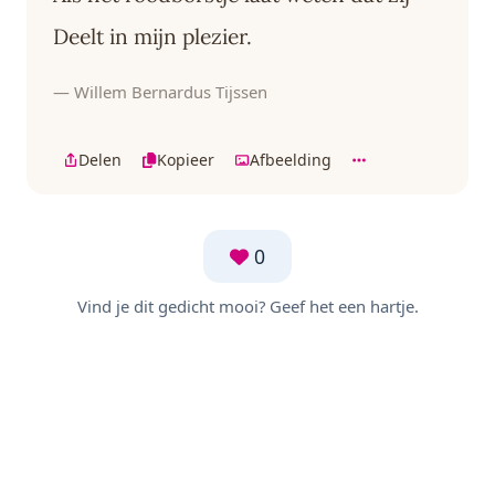
Deelt in mijn plezier.
— Willem Bernardus Tijssen
Delen
Kopieer
Afbeelding
0
Vind je dit gedicht mooi? Geef het een hartje.