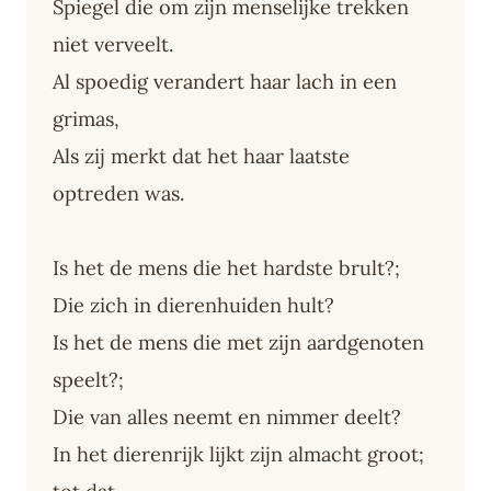
Spiegel die om zijn menselijke trekken
niet verveelt.
Al spoedig verandert haar lach in een
grimas,
Als zij merkt dat het haar laatste
optreden was.
Is het de mens die het hardste brult?;
Die zich in dierenhuiden hult?
Is het de mens die met zijn aardgenoten
speelt?;
Die van alles neemt en nimmer deelt?
In het dierenrijk lijkt zijn almacht groot;