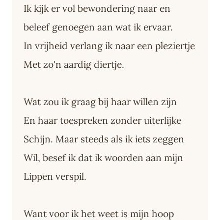
Ik kijk er vol bewondering naar en
beleef genoegen aan wat ik ervaar.
In vrijheid verlang ik naar een pleziertje
Met zo'n aardig diertje.
Wat zou ik graag bij haar willen zijn
En haar toespreken zonder uiterlijke
Schijn. Maar steeds als ik iets zeggen
Wil, besef ik dat ik woorden aan mijn
Lippen verspil.
Want voor ik het weet is mijn hoop