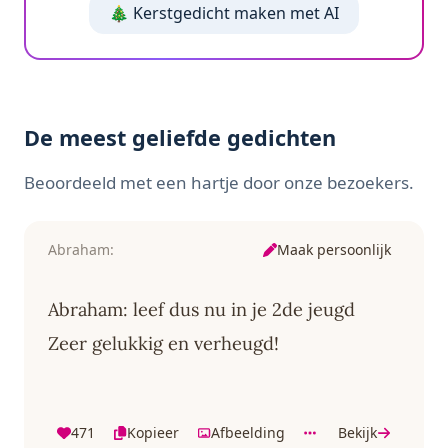
🎄 Kerstgedicht maken met AI
De meest geliefde gedichten
Beoordeeld met een hartje door onze bezoekers.
Maak persoonlijk
Abraham:
Abraham: leef dus nu in je 2de jeugd
Zeer gelukkig en verheugd!
471
Kopieer
Afbeelding
Bekijk