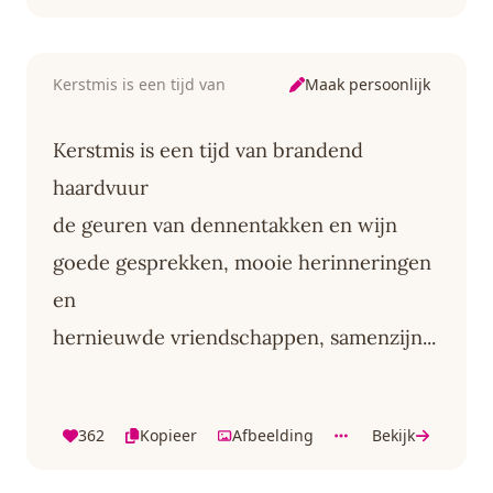
Maak persoonlijk
Kerstmis is een tijd van
Kerstmis is een tijd van brandend
haardvuur
de geuren van dennentakken en wijn
goede gesprekken, mooie herinneringen
en
hernieuwde vriendschappen, samenzijn...
362
Kopieer
Afbeelding
Bekijk