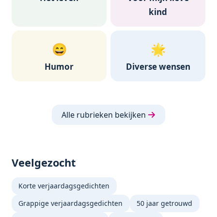
kind
😄
🌟
Humor
Diverse wensen
Alle rubrieken bekijken
Veelgezocht
Korte verjaardagsgedichten
Grappige verjaardagsgedichten
50 jaar getrouwd