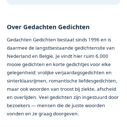
Over Gedachten Gedichten
Gedachten Gedichten bestaat sinds 1996 en is
daarmee de langstbestaande gedichtensite van
Nederland en België. Je vindt hier ruim 6.000
mooie gedichten en korte gedichtjes voor elke
gelegenheid: vrolijke verjaardagsgedichten en
sinterklaasrijmen, romantische liefdesgedichten,
maar ook woorden van troost bij ziekte, afscheid
en overlijden. Veel gedichten zijn ingestuurd door
bezoekers — mensen die de juiste woorden
vonden en ze graag doorgeven.