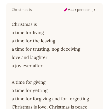
Maak persoonlijk
Christmas is
Christmas is
a time for living
a time for the leaving
a time for trusting, nog deceiving
love and laughter
a joy ever after
A time for giving
a time for getting
a time for forgiving and for forgetting
Christmas is love, Christmas is peace