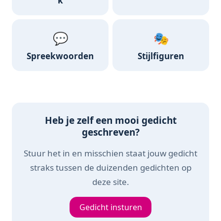
k
💬
🎭
Spreekwoorden
Stijlfiguren
Heb je zelf een mooi gedicht
geschreven?
Stuur het in en misschien staat jouw gedicht
straks tussen de duizenden gedichten op
deze site.
Gedicht insturen