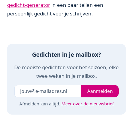
gedicht-generator
in een paar tellen een
persoonlijk gedicht voor je schrijven.
Gedichten in je mailbox?
De mooiste gedichten voor het seizoen, elke
twee weken in je mailbox.
Je e-mailadres
Laat dit veld leeg
Aanmelden
Afmelden kan altijd.
Meer over de nieuwsbrief