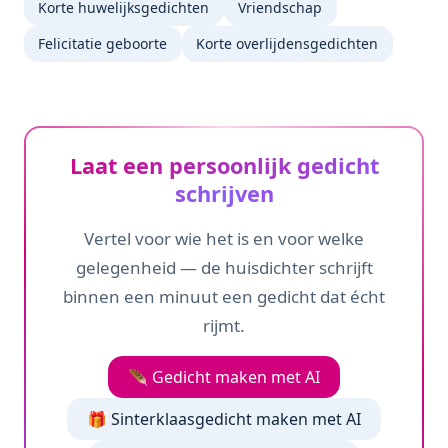
Korte huwelijksgedichten
Vriendschap
Felicitatie geboorte
Korte overlijdensgedichten
Laat een persoonlijk gedicht
schrijven
Vertel voor wie het is en voor welke
gelegenheid — de huisdichter schrijft
binnen een minuut een gedicht dat écht
rijmt.
🪶 Gedicht maken met AI
🎁 Sinterklaasgedicht maken met AI