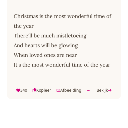
Christmas is the most wonderful time of
the year
There'll be much mistletoeing
And hearts will be glowing
When loved ones are near
It's the most wonderful time of the year
340
Kopieer
Afbeelding
Bekijk