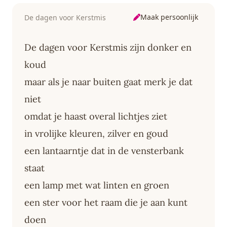
Maak persoonlijk
De dagen voor Kerstmis
De dagen voor Kerstmis zijn donker en
koud
maar als je naar buiten gaat merk je dat
niet
omdat je haast overal lichtjes ziet
in vrolijke kleuren, zilver en goud
een lantaarntje dat in de vensterbank
staat
een lamp met wat linten en groen
een ster voor het raam die je aan kunt
doen