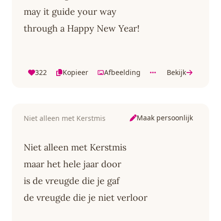
may it guide your way
through a Happy New Year!
322
Kopieer
Afbeelding
Bekijk
Maak persoonlijk
Niet alleen met Kerstmis
Niet alleen met Kerstmis
maar het hele jaar door
is de vreugde die je gaf
de vreugde die je niet verloor