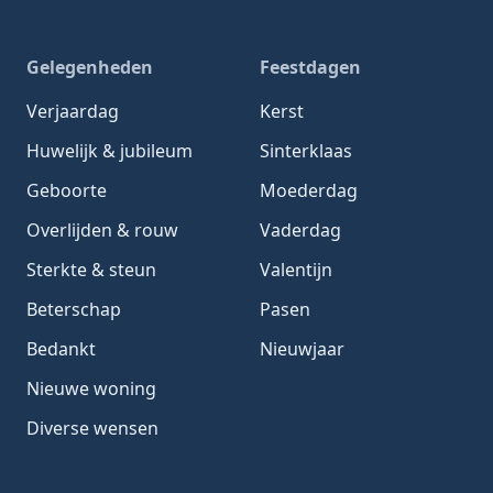
Gelegenheden
Feestdagen
Verjaardag
Kerst
Huwelijk & jubileum
Sinterklaas
Geboorte
Moederdag
Overlijden & rouw
Vaderdag
Sterkte & steun
Valentijn
Beterschap
Pasen
Bedankt
Nieuwjaar
Nieuwe woning
Diverse wensen