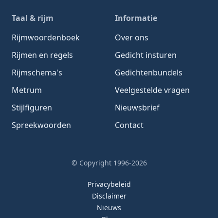
Taal & rijm
Informatie
Rijmwoordenboek
Over ons
Rijmen en regels
Gedicht insturen
Rijmschema's
Gedichtenbundels
Metrum
Veelgestelde vragen
Stijlfiguren
Nieuwsbrief
Spreekwoorden
Contact
© Copyright 1996-2026
Privacybeleid
Disclaimer
Nieuws