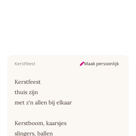
Maak persoonlijk
Kerstfeest
Kerstfeest
thuis zijn
met z'n allen bij elkaar
Kerstboom, kaarsjes
slingers, ballen