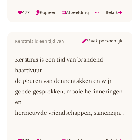
477
Kopieer
Afbeelding
Bekijk
Maak persoonlijk
Kerstmis is een tijd van
Kerstmis is een tijd van brandend
haardvuur
de geuren van dennentakken en wijn
goede gesprekken, mooie herinneringen
en
hernieuwde vriendschappen, samenzijn...