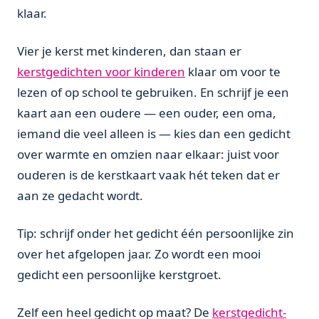
klaar.
Vier je kerst met kinderen, dan staan er
kerstgedichten voor kinderen
klaar om voor te
lezen of op school te gebruiken. En schrijf je een
kaart aan een oudere — een ouder, een oma,
iemand die veel alleen is — kies dan een gedicht
over warmte en omzien naar elkaar: juist voor
ouderen is de kerstkaart vaak hét teken dat er
aan ze gedacht wordt.
Tip: schrijf onder het gedicht één persoonlijke zin
over het afgelopen jaar. Zo wordt een mooi
gedicht een persoonlijke kerstgroet.
Zelf een heel gedicht op maat? De
kerstgedicht-