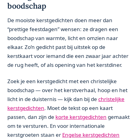
boodschap
De mooiste kerstgedichten doen meer dan
“prettige feestdagen” wensen: ze dragen een
boodschap van warmte, licht en omzien naar
elkaar. Zo’n gedicht past bij uitstek op de
kerstkaart voor iemand die een zwaar jaar achter
de rug heeft, of als opening van het kerstdiner.
Zoek je een kerstgedicht met een christelijke
boodschap — over het kerstverhaal, hoop en het
licht in de duisternis — kijk dan bij de
christelijke
kerstgedichten
. Moet de tekst op een kaart
passen, dan zijn de
korte kerstgedichten
gemaakt
om te versturen. En voor internationale
kerstgroeten staan er
Engelse kerstgedichten