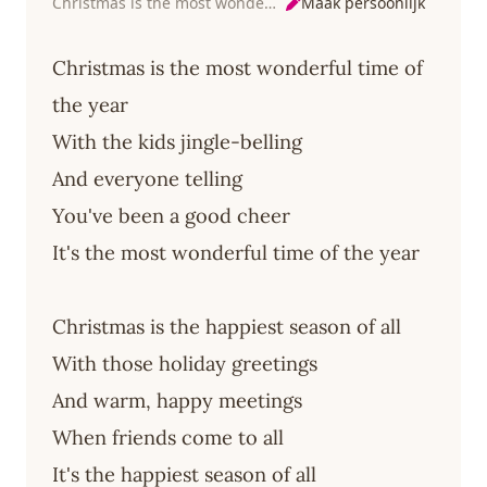
Maak persoonlijk
Christmas is the most wonderful time
Christmas is the most wonderful time of
the year
With the kids jingle-belling
And everyone telling
You've been a good cheer
It's the most wonderful time of the year
Christmas is the happiest season of all
With those holiday greetings
And warm, happy meetings
When friends come to all
It's the happiest season of all