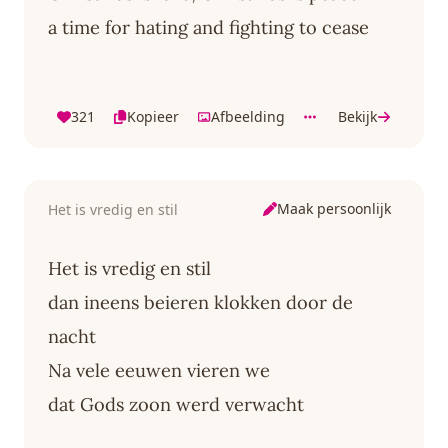
a time for hating and fighting to cease
321
Kopieer
Afbeelding
Bekijk
Maak persoonlijk
Het is vredig en stil
Het is vredig en stil
dan ineens beieren klokken door de
nacht
Na vele eeuwen vieren we
dat Gods zoon werd verwacht