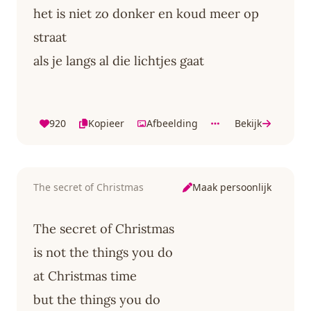
het is niet zo donker en koud meer op
straat
als je langs al die lichtjes gaat
920
Kopieer
Afbeelding
Bekijk
Maak persoonlijk
The secret of Christmas
The secret of Christmas
is not the things you do
at Christmas time
but the things you do