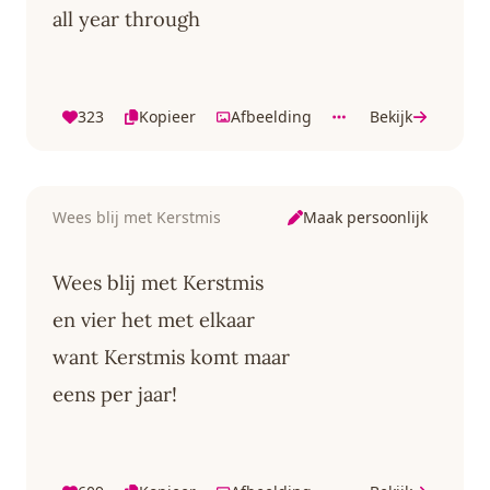
all year through
323
Kopieer
Afbeelding
Bekijk
Maak persoonlijk
Wees blij met Kerstmis
Wees blij met Kerstmis
en vier het met elkaar
want Kerstmis komt maar
eens per jaar!