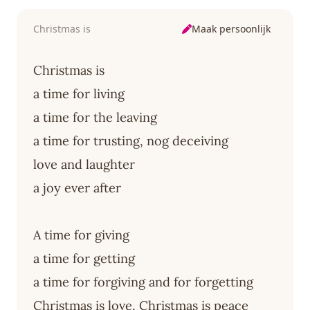
Maak persoonlijk
Christmas is
Christmas is
a time for living
a time for the leaving
a time for trusting, nog deceiving
love and laughter
a joy ever after
A time for giving
a time for getting
a time for forgiving and for forgetting
Christmas is love, Christmas is peace