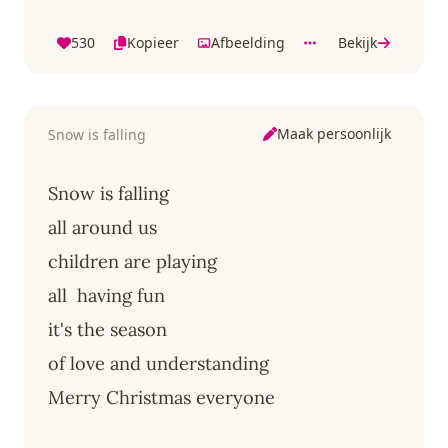
530
Kopieer
Afbeelding
Bekijk
Maak persoonlijk
Snow is falling
Snow is falling
all around us
children are playing
all having fun
it's the season
of love and understanding
Merry Christmas everyone