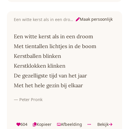
Maak persoonlijk
Een witte kerst als in een droom
Een witte kerst als in een droom
Met tientallen lichtjes in de boom
Kerstballen blinken
Kerstklokken klinken
De gezelligste tijd van het jaar
Met het hele gezin bij elkaar
— Peter Pronk
604
Kopieer
Afbeelding
Bekijk