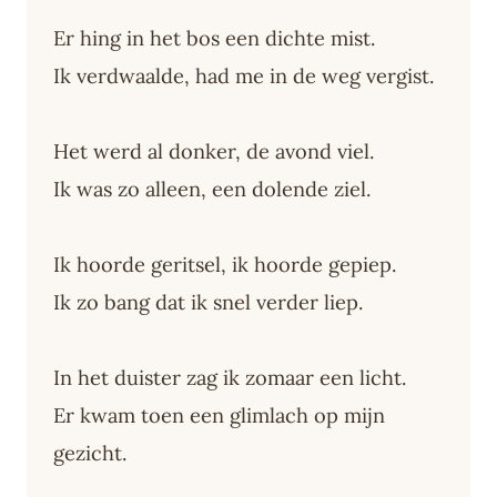
Er hing in het bos een dichte mist.
Ik verdwaalde, had me in de weg vergist.
Het werd al donker, de avond viel.
Ik was zo alleen, een dolende ziel.
Ik hoorde geritsel, ik hoorde gepiep.
Ik zo bang dat ik snel verder liep.
In het duister zag ik zomaar een licht.
Er kwam toen een glimlach op mijn
gezicht.