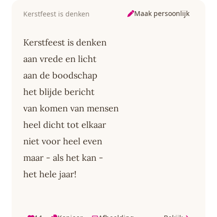
Maak persoonlijk
Kerstfeest is denken
Kerstfeest is denken
aan vrede en licht
aan de boodschap
het blijde bericht
van komen van mensen
heel dicht tot elkaar
niet voor heel even
maar - als het kan -
het hele jaar!