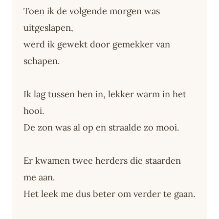
Toen ik de volgende morgen was
uitgeslapen,
werd ik gewekt door gemekker van
schapen.
Ik lag tussen hen in, lekker warm in het
hooi.
De zon was al op en straalde zo mooi.
Er kwamen twee herders die staarden
me aan.
Het leek me dus beter om verder te gaan.