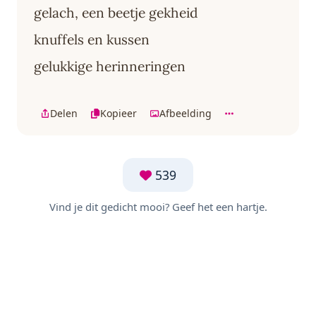
gelach, een beetje gekheid
knuffels en kussen
gelukkige herinneringen
Delen
Kopieer
Afbeelding
539
Vind je dit gedicht mooi? Geef het een hartje.