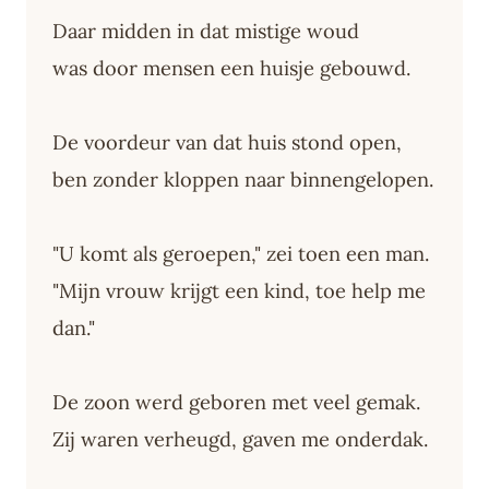
Daar midden in dat mistige woud
was door mensen een huisje gebouwd.
De voordeur van dat huis stond open,
ben zonder kloppen naar binnengelopen.
"U komt als geroepen," zei toen een man.
"Mijn vrouw krijgt een kind, toe help me
dan."
De zoon werd geboren met veel gemak.
Zij waren verheugd, gaven me onderdak.