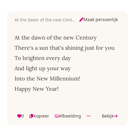
Maak persoonlijk
At the dawn of the new Century
At the dawn of the new Century
There's a sun that's shining just for you
To brighten every day
And light up your way
Into the New Millennium!
Happy New Year!
0
Kopieer
Afbeelding
Bekijk