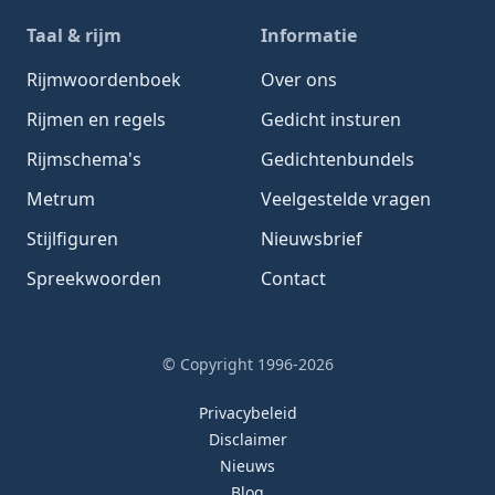
Taal & rijm
Informatie
Rijmwoordenboek
Over ons
Rijmen en regels
Gedicht insturen
Rijmschema's
Gedichtenbundels
Metrum
Veelgestelde vragen
Stijlfiguren
Nieuwsbrief
Spreekwoorden
Contact
© Copyright 1996-2026
Privacybeleid
Disclaimer
Nieuws
Blog