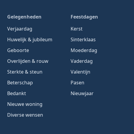
Gelegenheden
Feestdagen
Verjaardag
Kerst
Huwelijk & jubileum
Sinterklaas
Geboorte
Moederdag
Overlijden & rouw
Vaderdag
Sterkte & steun
Valentijn
Beterschap
Pasen
Bedankt
Nieuwjaar
Nieuwe woning
Diverse wensen