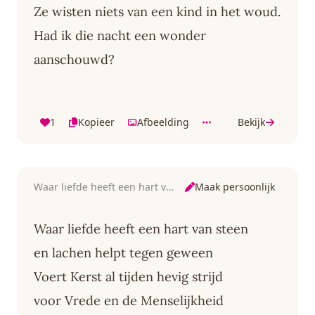
Ze wisten niets van een kind in het woud.
Had ik die nacht een wonder
aanschouwd?
1
Kopieer
Afbeelding
Bekijk
Maak persoonlijk
Waar liefde heeft een hart van steen
Waar liefde heeft een hart van steen
en lachen helpt tegen geween
Voert Kerst al tijden hevig strijd
voor Vrede en de Menselijkheid