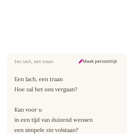
Maak persoonlijk
Een lach, een traan
Een lach, een traan
Hoe zal het ons vergaan?
Kan voor u
in een tijd van duizend wensen
een simpele zin volstaan?