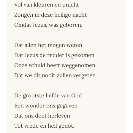
Vol van kleuren en pracht
Zongen in deze heilige nacht
Omdat Jezus, was geboren.
Dat allen het mogen weten
Dat Jezus de redder is gekomen
Onze schuld heeft weggenomen
Dat we dit nooit zullen vergeten.
De grootste liefde van God
Een wonder ons gegeven
Dat ons doet herleven
Tot vrede en heil genot.