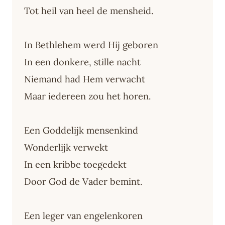
Tot heil van heel de mensheid.
In Bethlehem werd Hij geboren
In een donkere, stille nacht
Niemand had Hem verwacht
Maar iedereen zou het horen.
Een Goddelijk mensenkind
Wonderlijk verwekt
In een kribbe toegedekt
Door God de Vader bemint.
Een leger van engelenkoren