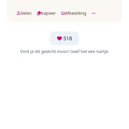
Delen
Kopieer
Afbeelding
518
Vind je dit gedicht mooi? Geef het een hartje.