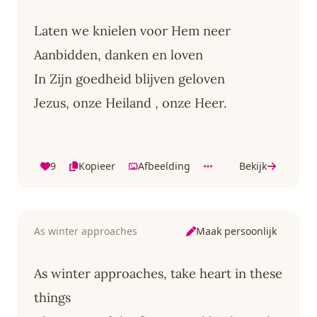
Laten we knielen voor Hem neer
Aanbidden, danken en loven
In Zijn goedheid blijven geloven
Jezus, onze Heiland , onze Heer.
9
Kopieer
Afbeelding
Bekijk
Maak persoonlijk
As winter approaches
As winter approaches, take heart in these
things