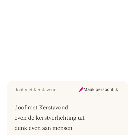
Maak persoonlijk
doof met Kerstavond
doof met Kerstavond
even de kerstverlichting uit
denk even aan mensen