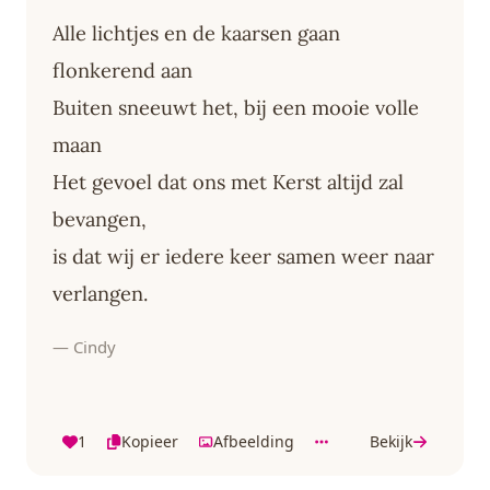
Alle lichtjes en de kaarsen gaan
flonkerend aan
Buiten sneeuwt het, bij een mooie volle
maan
Het gevoel dat ons met Kerst altijd zal
bevangen,
is dat wij er iedere keer samen weer naar
verlangen.
— Cindy
1
Kopieer
Afbeelding
Bekijk