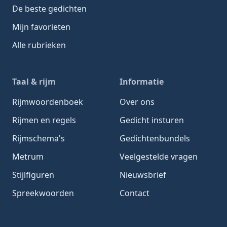
De beste gedichten
Mijn favorieten
Alle rubrieken
Taal & rijm
Informatie
Rijmwoordenboek
Over ons
Rijmen en regels
Gedicht insturen
Rijmschema's
Gedichtenbundels
Metrum
Veelgestelde vragen
Stijlfiguren
Nieuwsbrief
Spreekwoorden
Contact