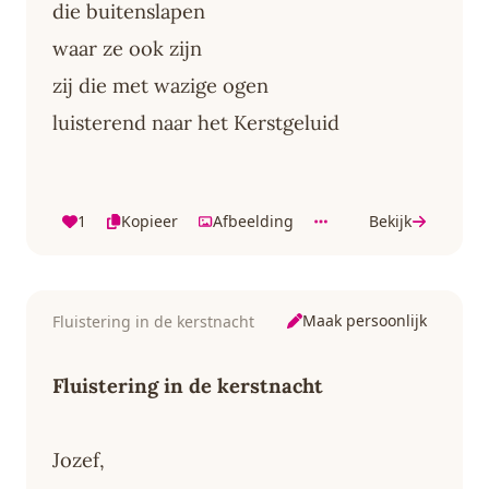
die buitenslapen
waar ze ook zijn
zij die met wazige ogen
luisterend naar het Kerstgeluid
1
Kopieer
Afbeelding
Bekijk
Maak persoonlijk
Fluistering in de kerstnacht
Fluistering in de kerstnacht
Jozef,