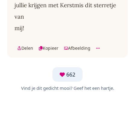
jullie krijgen met Kerstmis dit sterretje
van
mij!
Delen
Kopieer
Afbeelding
662
Vind je dit gedicht mooi? Geef het een hartje.