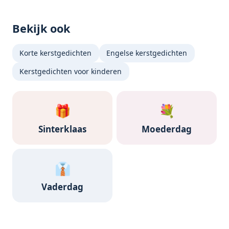
Bekijk ook
Korte kerstgedichten
Engelse kerstgedichten
Kerstgedichten voor kinderen
🎁
💐
Sinterklaas
Moederdag
👔
Vaderdag