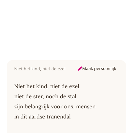
Maak persoonlijk
Niet het kind, niet de ezel
Niet het kind, niet de ezel
niet de ster, noch de stal
zijn belangrijk voor ons, mensen
in dit aardse tranendal