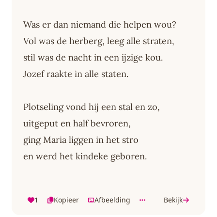
Was er dan niemand die helpen wou?
Vol was de herberg, leeg alle straten,
stil was de nacht in een ijzige kou.
Jozef raakte in alle staten.
Plotseling vond hij een stal en zo,
uitgeput en half bevroren,
ging Maria liggen in het stro
en werd het kindeke geboren.
1
Kopieer
Afbeelding
Bekijk