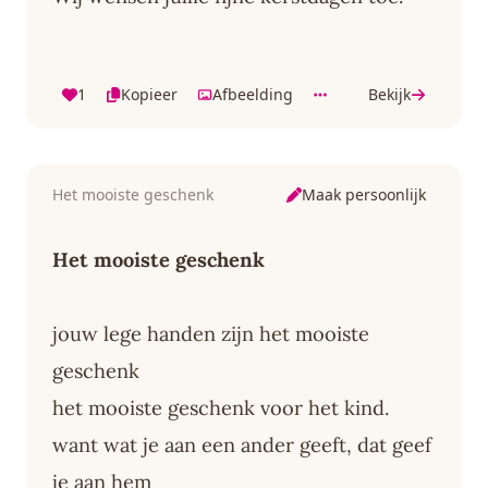
1
Kopieer
Afbeelding
Bekijk
Maak persoonlijk
Het mooiste geschenk
Het mooiste geschenk
jouw lege handen zijn het mooiste
geschenk
het mooiste geschenk voor het kind.
want wat je aan een ander geeft, dat geef
je aan hem