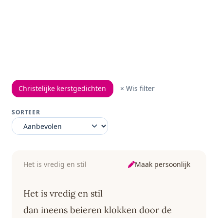
Christelijke kerstgedichten
× Wis filter
SORTEER
Maak persoonlijk
Het is vredig en stil
Het is vredig en stil
dan ineens beieren klokken door de