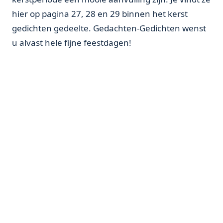
hier op pagina 27, 28 en 29 binnen het kerst
gedichten gedeelte. Gedachten-Gedichten wenst
u alvast hele fijne feestdagen!