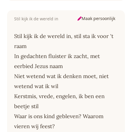
Maak persoonlijk
Stil kijk ik de wereld in
Stil kijk ik de wereld in, stil sta ik voor 't
raam
In gedachten fluister ik zacht, met
eerbied Jezus naam
Niet wetend wat ik denken moet, niet
wetend wat ik wil
Kerstmis, vrede, engelen, ik ben een
beetje stil
Waar is ons kind gebleven? Waarom
vieren wij feest?