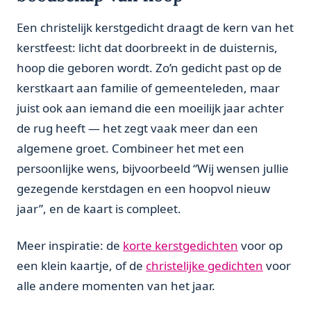
Een christelijk kerstgedicht draagt de kern van het
kerstfeest: licht dat doorbreekt in de duisternis,
hoop die geboren wordt. Zo’n gedicht past op de
kerstkaart aan familie of gemeenteleden, maar
juist ook aan iemand die een moeilijk jaar achter
de rug heeft — het zegt vaak meer dan een
algemene groet. Combineer het met een
persoonlijke wens, bijvoorbeeld “Wij wensen jullie
gezegende kerstdagen en een hoopvol nieuw
jaar”, en de kaart is compleet.
Meer inspiratie: de
korte kerstgedichten
voor op
een klein kaartje, of de
christelijke gedichten
voor
alle andere momenten van het jaar.