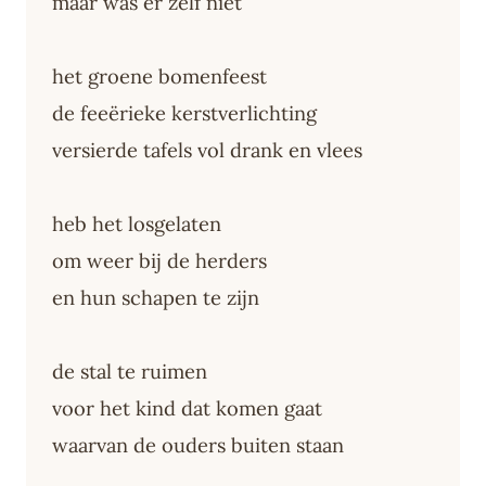
maar was er zelf niet
het groene bomenfeest
de feeërieke kerstverlichting
versierde tafels vol drank en vlees
heb het losgelaten
om weer bij de herders
en hun schapen te zijn
de stal te ruimen
voor het kind dat komen gaat
waarvan de ouders buiten staan