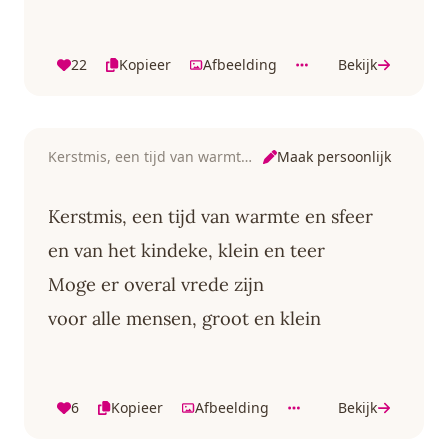
22
Kopieer
Afbeelding
Bekijk
Maak persoonlijk
Kerstmis, een tijd van warmte en sfeer
Kerstmis, een tijd van warmte en sfeer
en van het kindeke, klein en teer
Moge er overal vrede zijn
voor alle mensen, groot en klein
6
Kopieer
Afbeelding
Bekijk