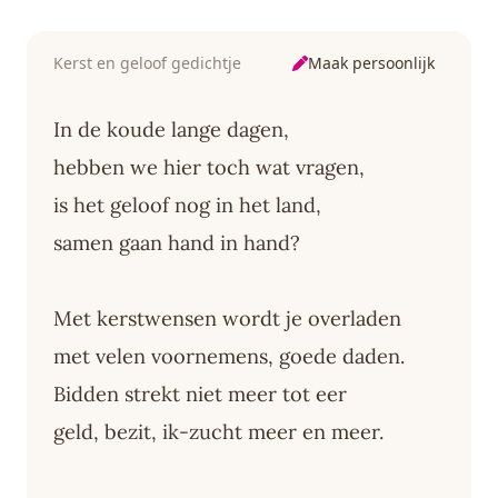
Maak persoonlijk
Kerst en geloof gedichtje
In de koude lange dagen,
hebben we hier toch wat vragen,
is het geloof nog in het land,
samen gaan hand in hand?
Met kerstwensen wordt je overladen
met velen voornemens, goede daden.
Bidden strekt niet meer tot eer
geld, bezit, ik-zucht meer en meer.