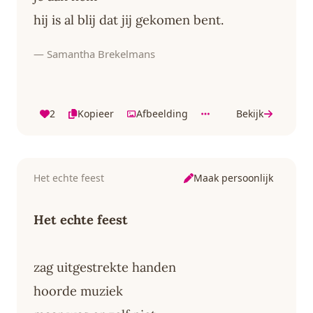
hij is al blij dat jij gekomen bent.
— Samantha Brekelmans
2
Kopieer
Afbeelding
Bekijk
Maak persoonlijk
Het echte feest
Het echte feest
zag uitgestrekte handen
hoorde muziek