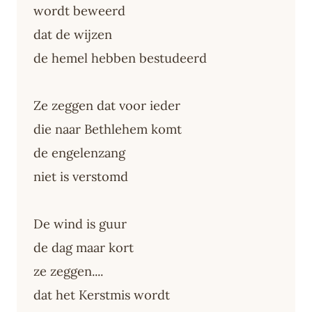
wordt beweerd
dat de wijzen
de hemel hebben bestudeerd
Ze zeggen dat voor ieder
die naar Bethlehem komt
de engelenzang
niet is verstomd
De wind is guur
de dag maar kort
ze zeggen....
dat het Kerstmis wordt