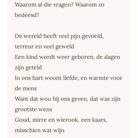
Waarom al die vragen? Waarom zo
bedeesd?
De wereld heeft veel pijn gevoeld,
terreur en veel geweld
Een kind wordt weer geboren, de dagen
zijn geteld
In ons hart woont liefde, en warmte voor
de mens
Want dat wou hij ons geven, dat was zijn
grootste wens
Goud, mirre en wierook, een kaars,
misschien wat wijn