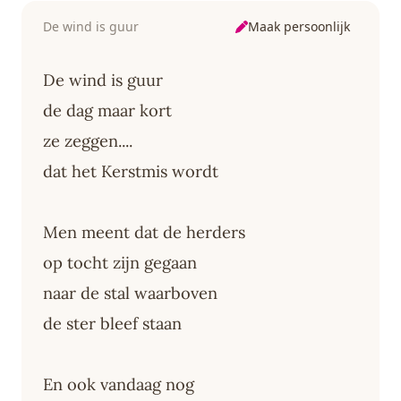
Maak persoonlijk
De wind is guur
De wind is guur
de dag maar kort
ze zeggen....
dat het Kerstmis wordt
Men meent dat de herders
op tocht zijn gegaan
naar de stal waarboven
de ster bleef staan
En ook vandaag nog