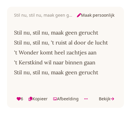
Maak persoonlijk
Stil nu, stil nu, maak geen gerucht
Stil nu, stil nu, maak geen gerucht
Stil nu, stil nu, 't ruist al door de lucht
't Wonder komt heel zachtjes aan
't Kerstkind wil naar binnen gaan
Stil nu, stil nu, maak geen gerucht
6
Kopieer
Afbeelding
Bekijk