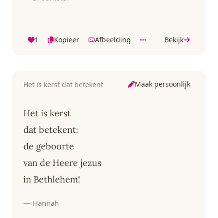
1
Kopieer
Afbeelding
Bekijk
Maak persoonlijk
Het is kerst dat betekent
Het is kerst
dat betekent:
de geboorte
van de Heere jezus
in Bethlehem!
— Hannah