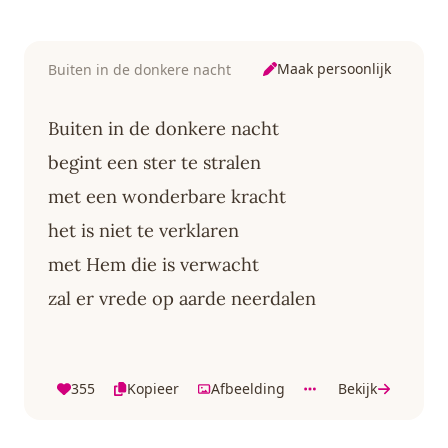
Maak persoonlijk
Buiten in de donkere nacht
Buiten in de donkere nacht
begint een ster te stralen
met een wonderbare kracht
het is niet te verklaren
met Hem die is verwacht
zal er vrede op aarde neerdalen
355
Kopieer
Afbeelding
Bekijk