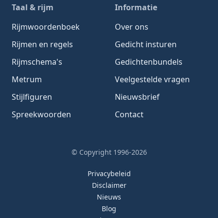
Taal & rijm
Informatie
Rijmwoordenboek
Over ons
Rijmen en regels
Gedicht insturen
Rijmschema's
Gedichtenbundels
Metrum
Veelgestelde vragen
Stijlfiguren
Nieuwsbrief
Spreekwoorden
Contact
© Copyright 1996-2026
Privacybeleid
Disclaimer
Nieuws
Blog