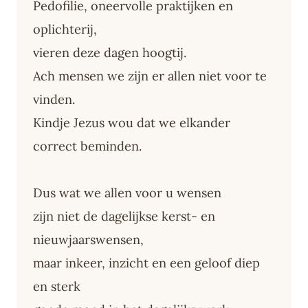
Pedofilie, oneervolle praktijken en
oplichterij,
vieren deze dagen hoogtij.
Ach mensen we zijn er allen niet voor te
vinden.
Kindje Jezus wou dat we elkander
correct beminden.
Dus wat we allen voor u wensen
zijn niet de dagelijkse kerst- en
nieuwjaarswensen,
maar inkeer, inzicht en een geloof diep
en sterk