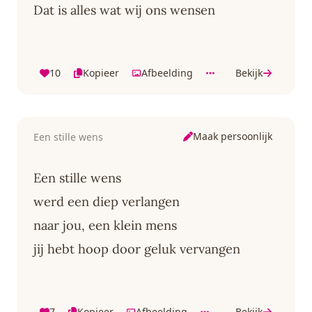
Dat is alles wat wij ons wensen
10
Kopieer
Afbeelding
Bekijk
Maak persoonlijk
Een stille wens
Een stille wens
werd een diep verlangen
naar jou, een klein mens
jij hebt hoop door geluk vervangen
7
Kopieer
Afbeelding
Bekijk