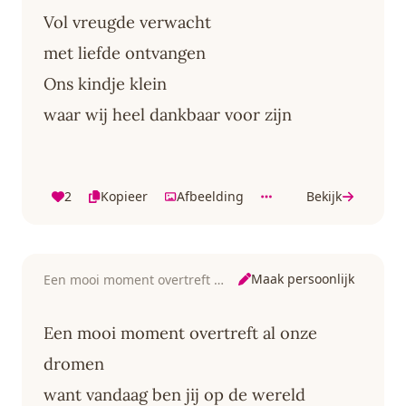
Vol vreugde verwacht
met liefde ontvangen
Ons kindje klein
waar wij heel dankbaar voor zijn
2
Kopieer
Afbeelding
Bekijk
Maak persoonlijk
Een mooi moment overtreft al onze dromen
Een mooi moment overtreft al onze
dromen
want vandaag ben jij op de wereld