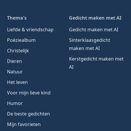
Thema's
Gedicht maken met AI
Liefde & vriendschap
Gedicht maken met AI
Poëziealbum
Sinterklaasgedicht
maken met AI
Christelijk
Kerstgedicht maken met
Dieren
AI
Natuur
Het leven
Voor mijn lieve kind
Humor
De beste gedichten
Mijn favorieten