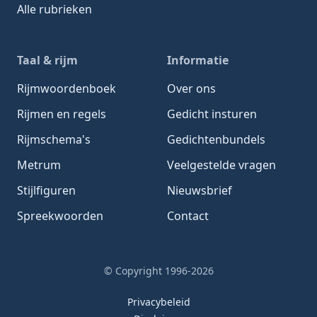
Alle rubrieken
Taal & rijm
Informatie
Rijmwoordenboek
Over ons
Rijmen en regels
Gedicht insturen
Rijmschema's
Gedichtenbundels
Metrum
Veelgestelde vragen
Stijlfiguren
Nieuwsbrief
Spreekwoorden
Contact
© Copyright 1996-2026
Privacybeleid