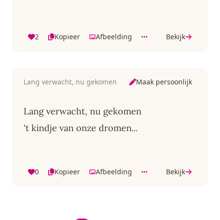
2
Kopieer
Afbeelding
Bekijk
Maak persoonlijk
Lang verwacht, nu gekomen
Lang verwacht, nu gekomen
't kindje van onze dromen...
0
Kopieer
Afbeelding
Bekijk