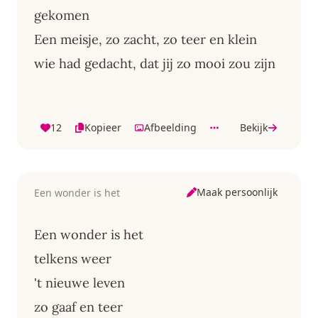
gekomen
Een meisje, zo zacht, zo teer en klein
wie had gedacht, dat jij zo mooi zou zijn
12
Kopieer
Afbeelding
Bekijk
Maak persoonlijk
Een wonder is het
Een wonder is het
telkens weer
't nieuwe leven
zo gaaf en teer