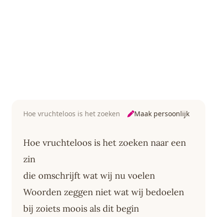
Maak persoonlijk
Hoe vruchteloos is het zoeken
Hoe vruchteloos is het zoeken naar een
zin
die omschrijft wat wij nu voelen
Woorden zeggen niet wat wij bedoelen
bij zoiets moois als dit begin