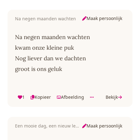
Maak persoonlijk
Na negen maanden wachten
Na negen maanden wachten
kwam onze kleine puk
Nog liever dan we dachten
groot is ons geluk
1
Kopieer
Afbeelding
Bekijk
Maak persoonlijk
Een mooie dag, een nieuw leven begint