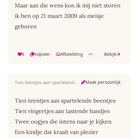
Maar aan die wens kon ik mij niet storen
ik ben op 21 maart 2009 als meisje
geboren
6
Kopieer
Afbeelding
Bekijk
Maak persoonlijk
Tien teentjes aan spartelende beentjes
Tien teentjes aan spartelende beentjes
Tien vingertjes aan tastende handjes
Twee oogjes die intens naar je kijken
Een kindje dat kraait van plezier