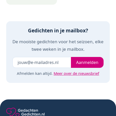
Gedichten in je mailbox?
De mooiste gedichten voor het seizoen, elke
twee weken in je mailbox.
Je e-mailadres
Laat dit veld leeg
Aanmelden
Afmelden kan altijd.
Meer over de nieuwsbrief