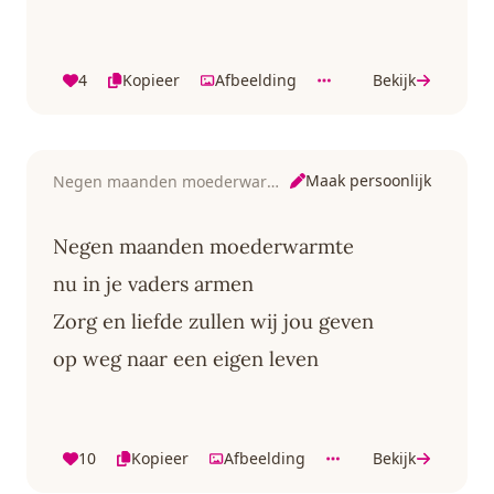
4
Kopieer
Afbeelding
Bekijk
Maak persoonlijk
Negen maanden moederwarmte
Negen maanden moederwarmte
nu in je vaders armen
Zorg en liefde zullen wij jou geven
op weg naar een eigen leven
10
Kopieer
Afbeelding
Bekijk