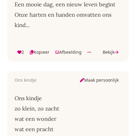
Een mooie dag, een nieuw leven begint
Onze harten en handen omvatten ons
kind...
2
Kopieer
Afbeelding
Bekijk
Maak persoonlijk
Ons kindje
Ons kindje
zo klein, zo zacht
wat een wonder
wat een pracht