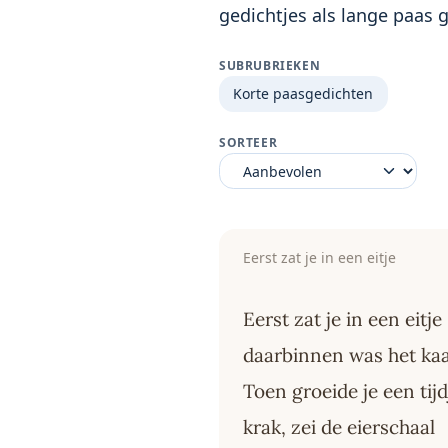
gedichtjes als lange paas g
SUBRUBRIEKEN
Korte paasgedichten
SORTEER
Eerst zat je in een eitje
Eerst zat je in een eitje
daarbinnen was het kaa
Toen groeide je een tijd
krak, zei de eierschaal