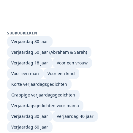
SUBRUBRIEKEN
Verjaardag 80 jaar
Verjaardag 50 jaar (Abraham & Sarah)
Verjaardag 18 jaar
Voor een vrouw
Voor een man
Voor een kind
Korte verjaardagsgedichten
Grappige verjaardagsgedichten
Verjaardagsgedichten voor mama
Verjaardag 30 jaar
Verjaardag 40 jaar
Verjaardag 60 jaar