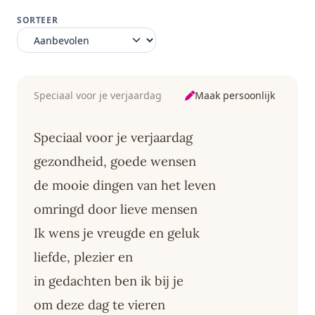
SORTEER
Maak persoonlijk
Speciaal voor je verjaardag
Speciaal voor je verjaardag
gezondheid, goede wensen
de mooie dingen van het leven
omringd door lieve mensen
Ik wens je vreugde en geluk
liefde, plezier en
in gedachten ben ik bij je
om deze dag te vieren