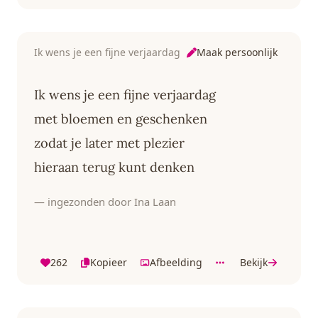
Maak persoonlijk
Ik wens je een fijne verjaardag
Ik wens je een fijne verjaardag
met bloemen en geschenken
zodat je later met plezier
hieraan terug kunt denken
— ingezonden door Ina Laan
262
Kopieer
Afbeelding
Bekijk