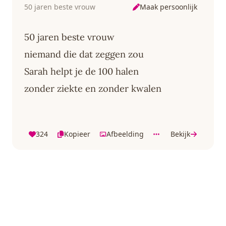
Maak persoonlijk
50 jaren beste vrouw
50 jaren beste vrouw
niemand die dat zeggen zou
Sarah helpt je de 100 halen
zonder ziekte en zonder kwalen
324
Kopieer
Afbeelding
Bekijk