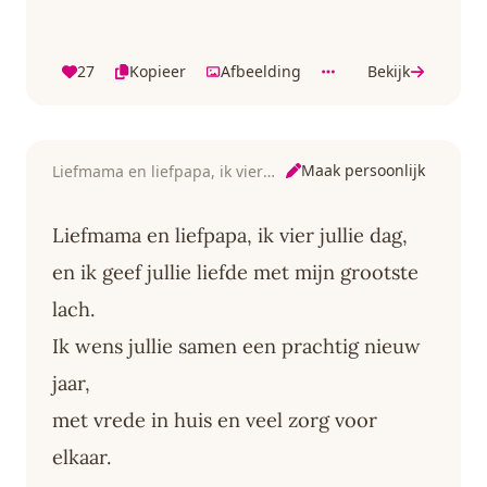
27
Kopieer
Afbeelding
Bekijk
Maak persoonlijk
Liefmama en liefpapa, ik vier jullie dag
Liefmama en liefpapa, ik vier jullie dag,
en ik geef jullie liefde met mijn grootste
lach.
Ik wens jullie samen een prachtig nieuw
jaar,
met vrede in huis en veel zorg voor
elkaar.