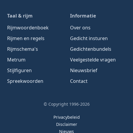
Taal & rijm
Informatie
Rijmwoordenboek
Over ons
Rijmen en regels
Gedicht insturen
Rijmschema's
Gedichtenbundels
Metrum
Veelgestelde vragen
Stijlfiguren
Nieuwsbrief
Spreekwoorden
Contact
© Copyright 1996-2026
Privacybeleid
Disclaimer
Nieuws