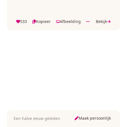
533
Kopieer
Afbeelding
Bekijk
Maak persoonlijk
Een halve eeuw geleden