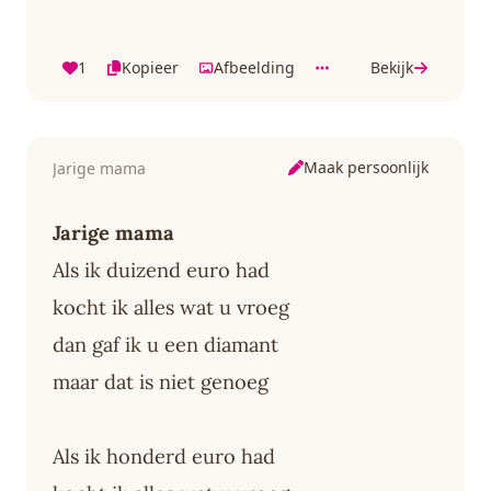
1
Kopieer
Afbeelding
Bekijk
Maak persoonlijk
Jarige mama
Jarige mama
Als ik duizend euro had
kocht ik alles wat u vroeg
dan gaf ik u een diamant
maar dat is niet genoeg
Als ik honderd euro had