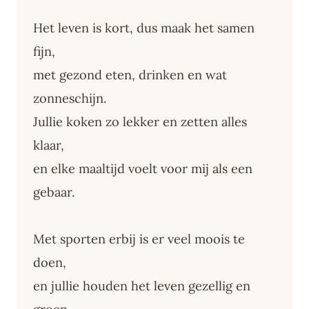
Het leven is kort, dus maak het samen
fijn,
met gezond eten, drinken en wat
zonneschijn.
Jullie koken zo lekker en zetten alles
klaar,
en elke maaltijd voelt voor mij als een
gebaar.
Met sporten erbij is er veel moois te
doen,
en jullie houden het leven gezellig en