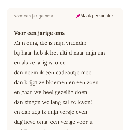
Maak persoonlijk
Voor een jarige oma
Voor een jarige oma
Mijn oma, die is mijn vriendin
bij haar heb ik het altijd naar mijn zin
en als ze jarig is, ojee
dan neem ik een cadeautje mee
dan krijgt ze bloemen en een zoen
en gaan we heel gezellig doen
dan zingen we lang zal ze leven!
en dan zeg ik mijn versje even
dag lieve oma, een versje voor u