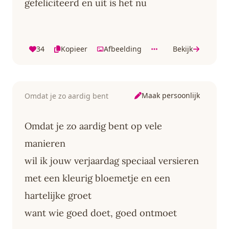
gefeliciteerd en uit is het nu
34
Kopieer
Afbeelding
Bekijk
Maak persoonlijk
Omdat je zo aardig bent
Omdat je zo aardig bent op vele
manieren
wil ik jouw verjaardag speciaal versieren
met een kleurig bloemetje en een
hartelijke groet
want wie goed doet, goed ontmoet