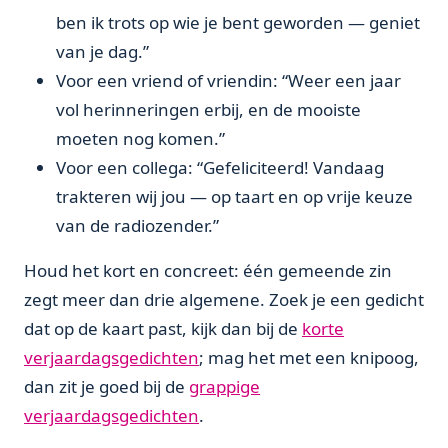
ben ik trots op wie je bent geworden — geniet
van je dag.”
Voor een vriend of vriendin: “Weer een jaar
vol herinneringen erbij, en de mooiste
moeten nog komen.”
Voor een collega: “Gefeliciteerd! Vandaag
trakteren wij jou — op taart en op vrije keuze
van de radiozender.”
Houd het kort en concreet: één gemeende zin
zegt meer dan drie algemene. Zoek je een gedicht
dat op de kaart past, kijk dan bij de
korte
verjaardagsgedichten
; mag het met een knipoog,
dan zit je goed bij de
grappige
verjaardagsgedichten
.