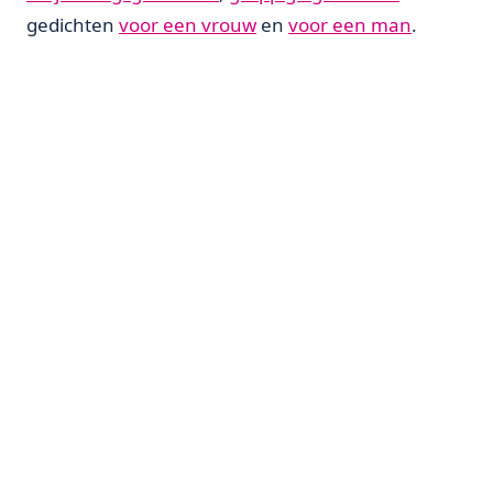
gedichten
voor een vrouw
en
voor een man
.