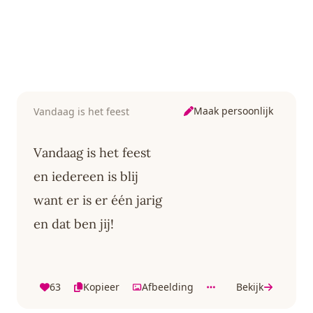
Maak persoonlijk
Vandaag is het feest
Vandaag is het feest
en iedereen is blij
want er is er één jarig
en dat ben jij!
63
Kopieer
Afbeelding
Bekijk