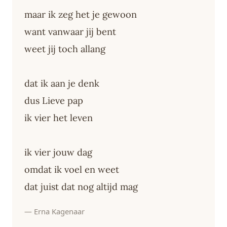
maar ik zeg het je gewoon
want vanwaar jij bent
weet jij toch allang
dat ik aan je denk
dus Lieve pap
ik vier het leven
ik vier jouw dag
omdat ik voel en weet
dat juist dat nog altijd mag
— Erna Kagenaar