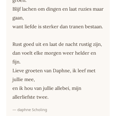
groen.
Blijf lachen om dingen en laat ruzies maar
gaan,
want liefde is sterker dan tranen bestaan.
Rust goed uit en laat de nacht rustig zijn,
dan voelt elke morgen weer helder en
fijn.
Lieve groeten van Daphne, ik leef met
jullie mee,
en ik hou van jullie allebei, mijn
allerliefste twee.
— daphne Scholing