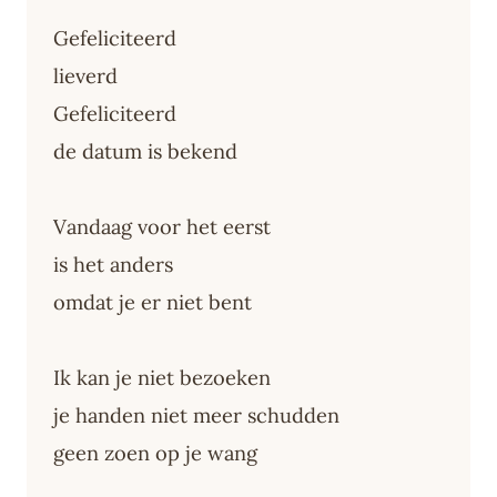
Gefeliciteerd
lieverd
Gefeliciteerd
de datum is bekend
Vandaag voor het eerst
is het anders
omdat je er niet bent
Ik kan je niet bezoeken
je handen niet meer schudden
geen zoen op je wang