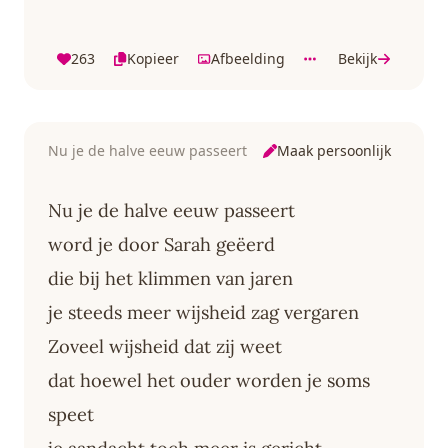
263
Kopieer
Afbeelding
Bekijk
Maak persoonlijk
Nu je de halve eeuw passeert
Nu je de halve eeuw passeert
word je door Sarah geëerd
die bij het klimmen van jaren
je steeds meer wijsheid zag vergaren
Zoveel wijsheid dat zij weet
dat hoewel het ouder worden je soms
speet