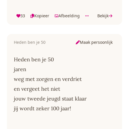
33
Kopieer
Afbeelding
Bekijk
Maak persoonlijk
Heden ben je 50
Heden ben je 50
jaren
weg met zorgen en verdriet
en vergeet het niet
jouw tweede jeugd staat klaar
jij wordt zeker 100 jaar!