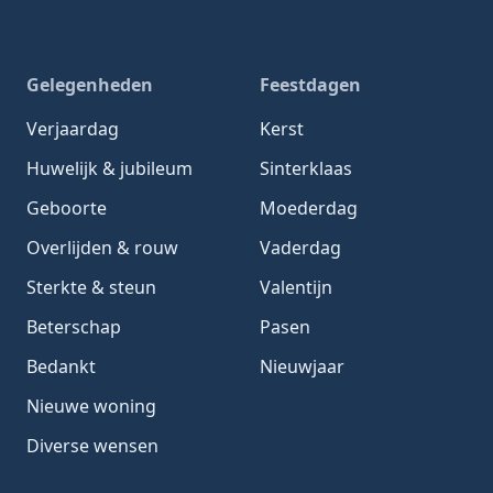
Gelegenheden
Feestdagen
Verjaardag
Kerst
Huwelijk & jubileum
Sinterklaas
Geboorte
Moederdag
Overlijden & rouw
Vaderdag
Sterkte & steun
Valentijn
Beterschap
Pasen
Bedankt
Nieuwjaar
Nieuwe woning
Diverse wensen