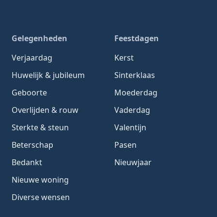
Gelegenheden
Feestdagen
Verjaardag
Kerst
Huwelijk & jubileum
Sinterklaas
Geboorte
Moederdag
Overlijden & rouw
Vaderdag
Sterkte & steun
Valentijn
Beterschap
Pasen
Bedankt
Nieuwjaar
Nieuwe woning
Diverse wensen