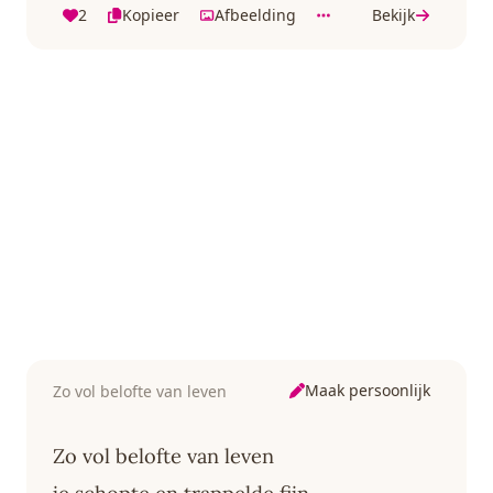
2
Kopieer
Afbeelding
Bekijk
Maak persoonlijk
Zo vol belofte van leven
Zo vol belofte van leven