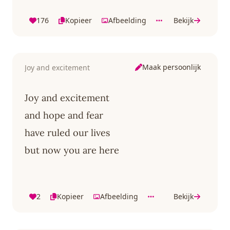
176
Kopieer
Afbeelding
Bekijk
Maak persoonlijk
Joy and excitement
Joy and excitement
and hope and fear
have ruled our lives
but now you are here
2
Kopieer
Afbeelding
Bekijk