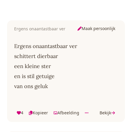
Maak persoonlijk
Ergens onaantastbaar ver
Ergens onaantastbaar ver
schittert dierbaar
een kleine ster
en is stil getuige
van ons geluk
4
Kopieer
Afbeelding
Bekijk