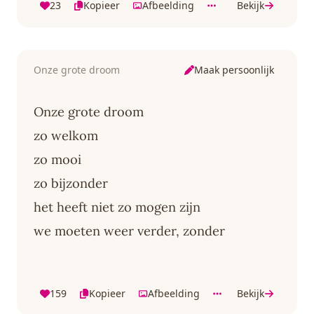
23
Kopieer
Afbeelding
Bekijk
Maak persoonlijk
Onze grote droom
Onze grote droom
zo welkom
zo mooi
zo bijzonder
het heeft niet zo mogen zijn
we moeten weer verder, zonder
159
Kopieer
Afbeelding
Bekijk