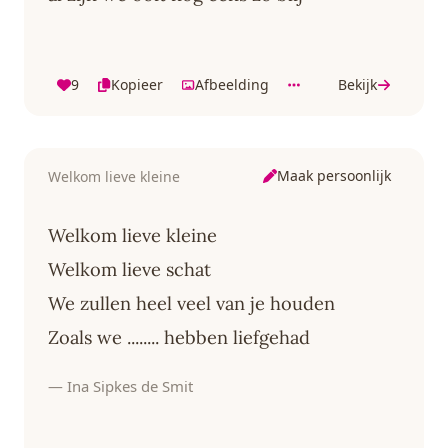
9
Kopieer
Afbeelding
Bekijk
Maak persoonlijk
Welkom lieve kleine
Welkom lieve kleine
Welkom lieve schat
We zullen heel veel van je houden
Zoals we ........ hebben liefgehad
— Ina Sipkes de Smit