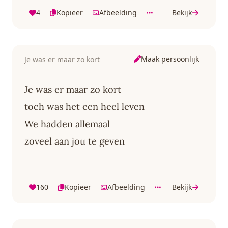
4
Kopieer
Afbeelding
Bekijk
Maak persoonlijk
Je was er maar zo kort
Je was er maar zo kort
toch was het een heel leven
We hadden allemaal
zoveel aan jou te geven
160
Kopieer
Afbeelding
Bekijk