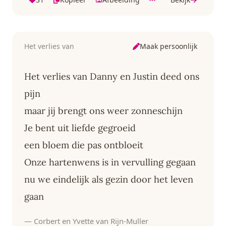
Maak persoonlijk
Het verlies van
Het verlies van Danny en Justin deed ons
pijn
maar jij brengt ons weer zonneschijn
Je bent uit liefde gegroeid
een bloem die pas ontbloeit
Onze hartenwens is in vervulling gegaan
nu we eindelijk als gezin door het leven
gaan
— Corbert en Yvette van Rijn-Muller