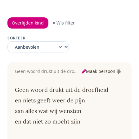
Overlijden kind
× Wis filter
SORTEER
Maak persoonlijk
Geen woord drukt uit de droefheid
Geen woord drukt uit de droefheid
en niets geeft weer de pijn
aan alles wat wij wensten
en dat niet zo mocht zijn