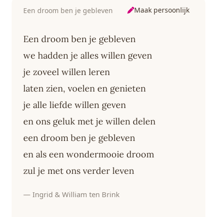
Maak persoonlijk
Een droom ben je gebleven
Een droom ben je gebleven
we hadden je alles willen geven
je zoveel willen leren
laten zien, voelen en genieten
je alle liefde willen geven
en ons geluk met je willen delen
een droom ben je gebleven
en als een wondermooie droom
zul je met ons verder leven
— Ingrid & William ten Brink