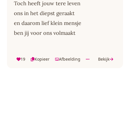
Toch heeft jouw tere leven
ons in het diepst geraakt
en daarom lief klein mensje
ben jij voor ons volmaakt
19
Kopieer
Afbeelding
Bekijk