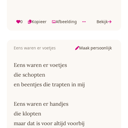
0
Kopieer
Afbeelding
Bekijk
Maak persoonlijk
Eens waren er voetjes
Eens waren er voetjes
die schopten
en beentjes die trapten in mij
Eens waren er handjes
die klopten
maar dat is voor altijd voorbij