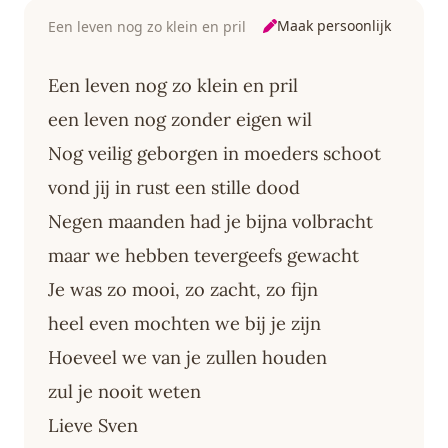
Maak persoonlijk
Een leven nog zo klein en pril
Een leven nog zo klein en pril
een leven nog zonder eigen wil
Nog veilig geborgen in moeders schoot
vond jij in rust een stille dood
Negen maanden had je bijna volbracht
maar we hebben tevergeefs gewacht
Je was zo mooi, zo zacht, zo fijn
heel even mochten we bij je zijn
Hoeveel we van je zullen houden
zul je nooit weten
Lieve Sven