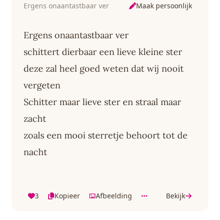
Maak persoonlijk
Ergens onaantastbaar ver
Ergens onaantastbaar ver
schittert dierbaar een lieve kleine ster
deze zal heel goed weten dat wij nooit
vergeten
Schitter maar lieve ster en straal maar
zacht
zoals een mooi sterretje behoort tot de
nacht
3
Kopieer
Afbeelding
Bekijk