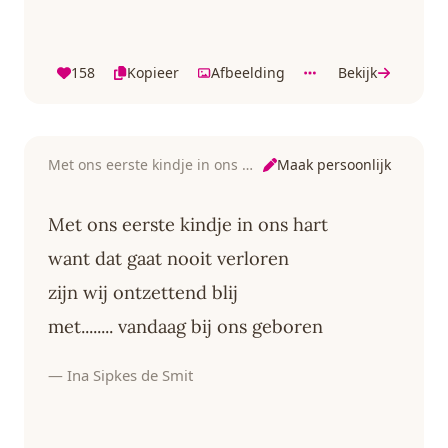
158
Kopieer
Afbeelding
Bekijk
Maak persoonlijk
Met ons eerste kindje in ons hart
Met ons eerste kindje in ons hart
want dat gaat nooit verloren
zijn wij ontzettend blij
met........ vandaag bij ons geboren
— Ina Sipkes de Smit