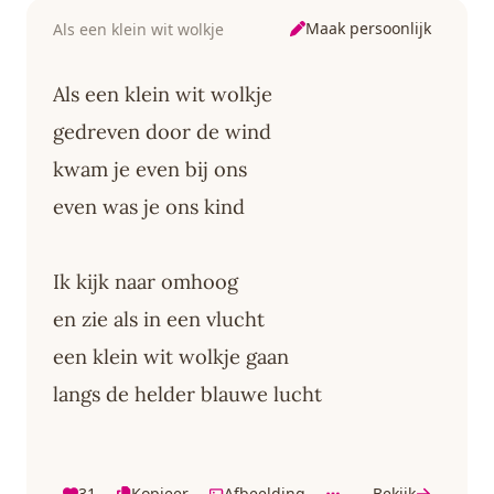
Maak persoonlijk
Als een klein wit wolkje
Als een klein wit wolkje
gedreven door de wind
kwam je even bij ons
even was je ons kind
Ik kijk naar omhoog
en zie als in een vlucht
een klein wit wolkje gaan
langs de helder blauwe lucht
31
Kopieer
Afbeelding
Bekijk