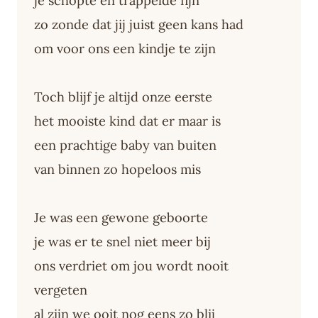
je schopte en trappelde fijn
zo zonde dat jij juist geen kans had
om voor ons een kindje te zijn
Toch blijf je altijd onze eerste
het mooiste kind dat er maar is
een prachtige baby van buiten
van binnen zo hopeloos mis
Je was een gewone geboorte
je was er te snel niet meer bij
ons verdriet om jou wordt nooit
vergeten
al zijn we ooit nog eens zo blij