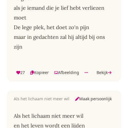
als je iemand die je lief hebt verliezen
moet
De lege plek, het doet zo'n pijn
maar in gedachten zal hij altijd bij ons
zijn
27
Kopieer
Afbeelding
Bekijk
Maak persoonlijk
Als het lichaam niet meer wil
Als het lichaam niet meer wil
en het leven wordt een lijden