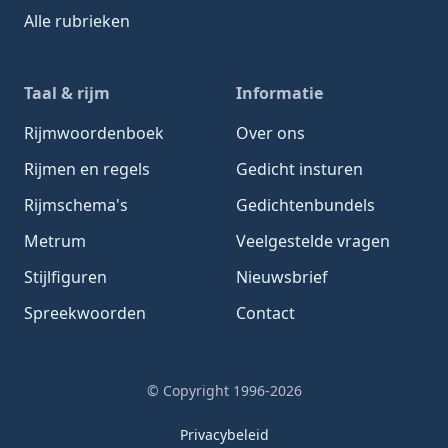
Alle rubrieken
Taal & rijm
Informatie
Rijmwoordenboek
Over ons
Rijmen en regels
Gedicht insturen
Rijmschema's
Gedichtenbundels
Metrum
Veelgestelde vragen
Stijlfiguren
Nieuwsbrief
Spreekwoorden
Contact
© Copyright 1996-2026
Privacybeleid