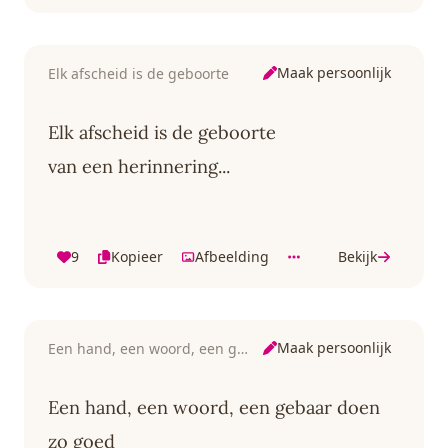
Maak persoonlijk
Elk afscheid is de geboorte
Elk afscheid is de geboorte
van een herinnering...
9
Kopieer
Afbeelding
Bekijk
Maak persoonlijk
Een hand, een woord, een gebaar
Een hand, een woord, een gebaar doen
zo goed