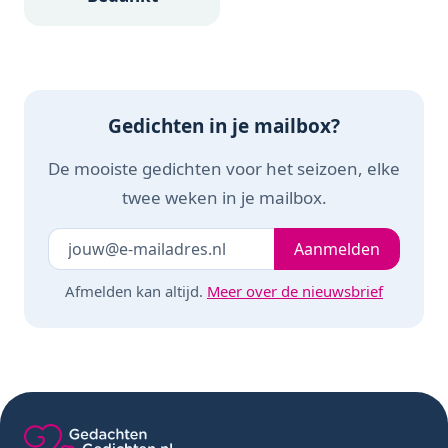
Gedichten in je mailbox?
De mooiste gedichten voor het seizoen, elke
twee weken in je mailbox.
Je e-mailadres
Laat dit veld leeg
Aanmelden
Afmelden kan altijd.
Meer over de nieuwsbrief