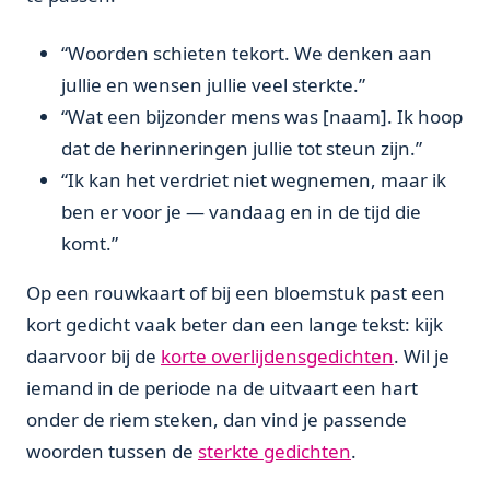
“Woorden schieten tekort. We denken aan
jullie en wensen jullie veel sterkte.”
“Wat een bijzonder mens was [naam]. Ik hoop
dat de herinneringen jullie tot steun zijn.”
“Ik kan het verdriet niet wegnemen, maar ik
ben er voor je — vandaag en in de tijd die
komt.”
Op een rouwkaart of bij een bloemstuk past een
kort gedicht vaak beter dan een lange tekst: kijk
daarvoor bij de
korte overlijdensgedichten
. Wil je
iemand in de periode na de uitvaart een hart
onder de riem steken, dan vind je passende
woorden tussen de
sterkte gedichten
.