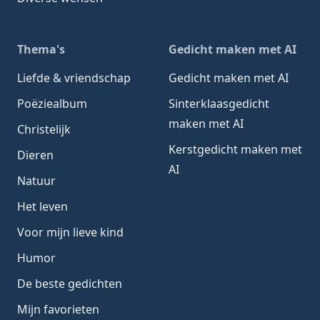
Thema's
Gedicht maken met AI
Liefde & vriendschap
Gedicht maken met AI
Poëziealbum
Sinterklaasgedicht
maken met AI
Christelijk
Kerstgedicht maken met
Dieren
AI
Natuur
Het leven
Voor mijn lieve kind
Humor
De beste gedichten
Mijn favorieten