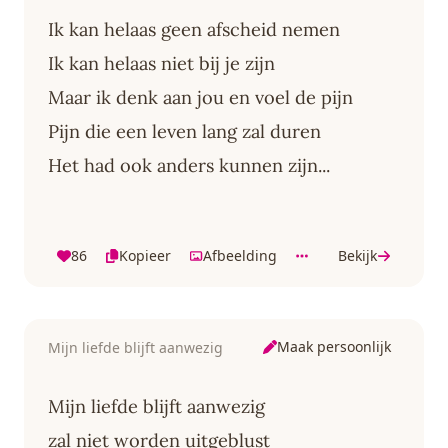
Ik kan helaas geen afscheid nemen
Ik kan helaas niet bij je zijn
Maar ik denk aan jou en voel de pijn
Pijn die een leven lang zal duren
Het had ook anders kunnen zijn...
86
Kopieer
Afbeelding
Bekijk
Maak persoonlijk
Mijn liefde blijft aanwezig
Mijn liefde blijft aanwezig
zal niet worden uitgeblust