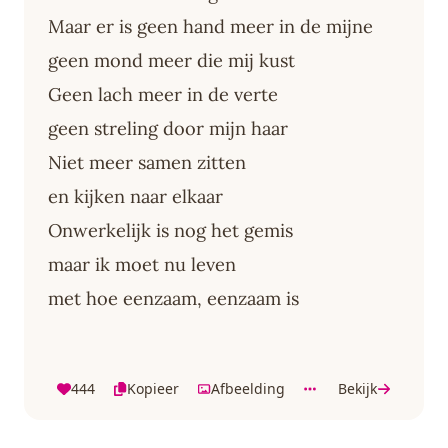
Maar er is geen hand meer in de mijne
geen mond meer die mij kust
Geen lach meer in de verte
geen streling door mijn haar
Niet meer samen zitten
en kijken naar elkaar
Onwerkelijk is nog het gemis
maar ik moet nu leven
met hoe eenzaam, eenzaam is
444
Kopieer
Afbeelding
Bekijk