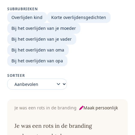
SUBRUBRIEKEN
Overlijden kind
Korte overlijdensgedichten
Bij het overlijden van je moeder
Bij het overlijden van je vader
Bij het overlijden van oma
Bij het overlijden van opa
SORTEER
Maak persoonlijk
Je was een rots in de branding
Je was een rots in de branding