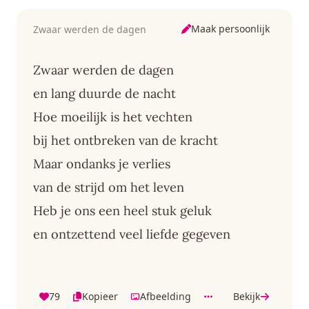
Maak persoonlijk
Zwaar werden de dagen
Zwaar werden de dagen
en lang duurde de nacht
Hoe moeilijk is het vechten
bij het ontbreken van de kracht
Maar ondanks je verlies
van de strijd om het leven
Heb je ons een heel stuk geluk
en ontzettend veel liefde gegeven
79
Kopieer
Afbeelding
Bekijk