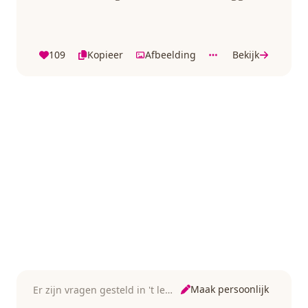
109
Kopieer
Afbeelding
Bekijk
Maak persoonlijk
Er zijn vragen gesteld in 't leven