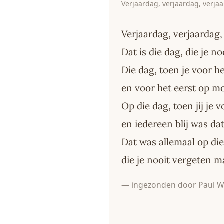
Verjaardag, verjaardag, verja
Verjaardag, verjaardag,
Dat is die dag, die je 
Die dag, toen je voor he
en voor het eerst op m
Op die dag, toen jij je v
en iedereen blij was da
Dat was allemaal op die
die je nooit vergeten 
— ingezonden door Paul W