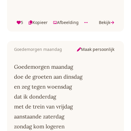
5
Kopieer
Afbeelding
Bekijk
Maak persoonlijk
Goedemorgen maandag
Goedemorgen maandag
doe de groeten aan dinsdag
en zeg tegen woensdag
dat ik donderdag
met de trein van vrijdag
aanstaande zaterdag
zondag kom logeren