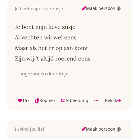
Maak persoonlijk
Je bent mijn lieve zusje
Je bent mijn lieve zusje
Al vechten wij wel eens
Maar als het er op aan komt
Zijn wij 't altijd roerend eens
— ingezonden door Anje
167
Kopieer
Afbeelding
Bekijk
Maak persoonlijk
Ik vind jou lief