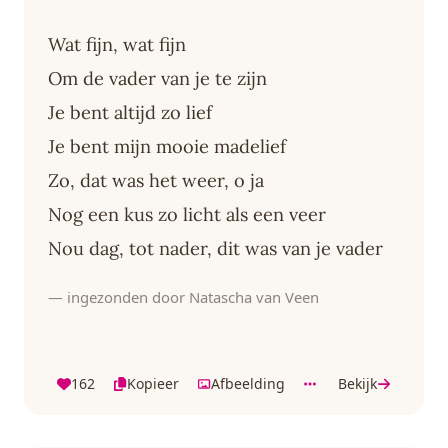
Wat fijn, wat fijn
Om de vader van je te zijn
Je bent altijd zo lief
Je bent mijn mooie madelief
Zo, dat was het weer, o ja
Nog een kus zo licht als een veer
Nou dag, tot nader, dit was van je vader
— ingezonden door Natascha van Veen
162
Kopieer
Afbeelding
Bekijk