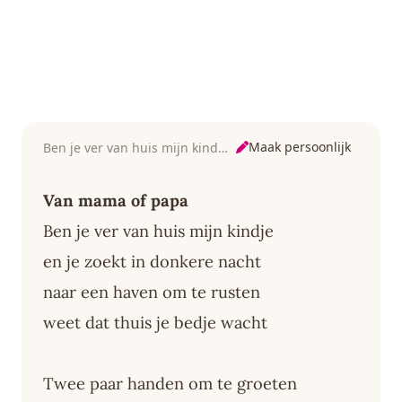
Maak persoonlijk
Ben je ver van huis mijn kindje
Van mama of papa
Ben je ver van huis mijn kindje
en je zoekt in donkere nacht
naar een haven om te rusten
weet dat thuis je bedje wacht
Twee paar handen om te groeten