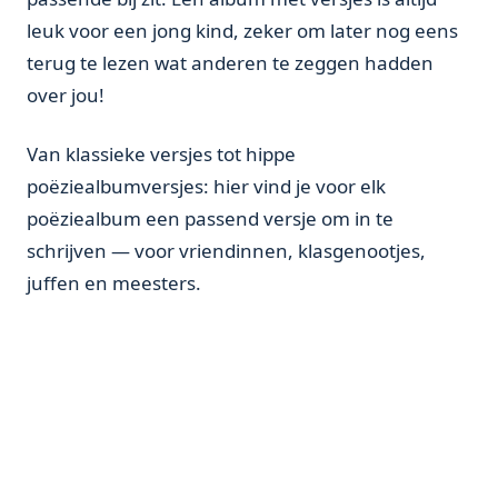
leuk voor een jong kind, zeker om later nog eens
terug te lezen wat anderen te zeggen hadden
over jou!
Van klassieke versjes tot hippe
poëziealbumversjes: hier vind je voor elk
poëziealbum een passend versje om in te
schrijven — voor vriendinnen, klasgenootjes,
juffen en meesters.