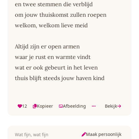
en twee stemmen die verblijd
om jouw thuiskomst zullen roepen
welkom, welkom lieve meid
Altijd zijn er open armen
waar je rust en warmte vindt
wat er ook gebeurt in het leven
thuis blijft steeds jouw haven kind
12
Kopieer
Afbeelding
Bekijk
Maak persoonlijk
Wat fijn, wat fijn