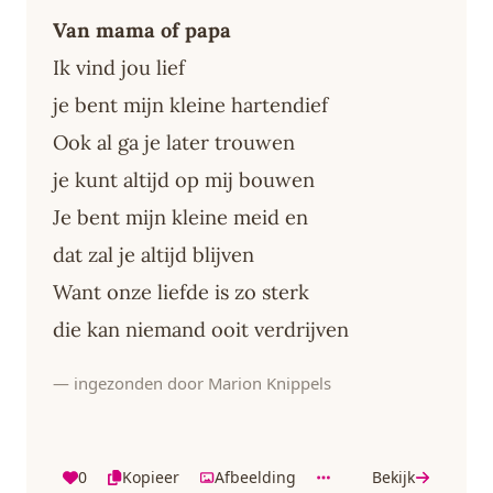
Van mama of papa
Ik vind jou lief
je bent mijn kleine hartendief
Ook al ga je later trouwen
je kunt altijd op mij bouwen
Je bent mijn kleine meid en
dat zal je altijd blijven
Want onze liefde is zo sterk
die kan niemand ooit verdrijven
— ingezonden door Marion Knippels
0
Kopieer
Afbeelding
Bekijk