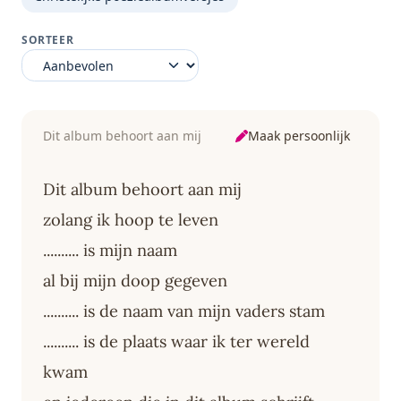
SORTEER
Maak persoonlijk
Dit album behoort aan mij
Dit album behoort aan mij
zolang ik hoop te leven
.......... is mijn naam
al bij mijn doop gegeven
.......... is de naam van mijn vaders stam
.......... is de plaats waar ik ter wereld
kwam