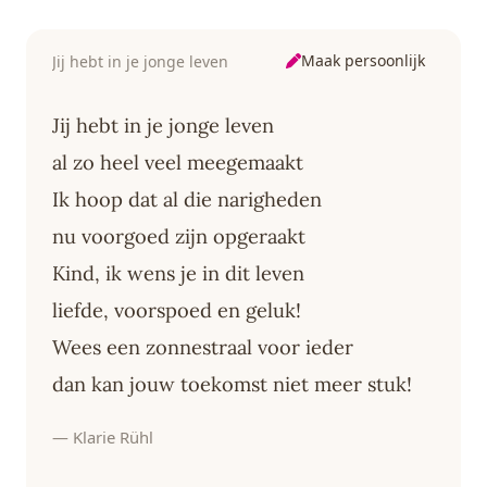
scrapbook
Maak persoonlijk
Jij hebt in je jonge leven
Jij hebt in je jonge leven
al zo heel veel meegemaakt
Ik hoop dat al die narigheden
nu voorgoed zijn opgeraakt
Kind, ik wens je in dit leven
liefde, voorspoed en geluk!
Wees een zonnestraal voor ieder
dan kan jouw toekomst niet meer stuk!
— Klarie Rühl