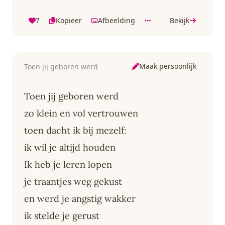
7
Kopieer
Afbeelding
Bekijk
Maak persoonlijk
Toen jij geboren werd
Toen jij geboren werd
zo klein en vol vertrouwen
toen dacht ik bij mezelf:
ik wil je altijd houden
Ik heb je leren lopen
je traantjes weg gekust
en werd je angstig wakker
ik stelde je gerust