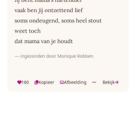
vaak ben jij ontzettend lief
soms ondeugend, soms heel stout
weet toch
dat mama van je houdt
— ingezonden door Monique Robben
160
Kopieer
Afbeelding
Bekijk