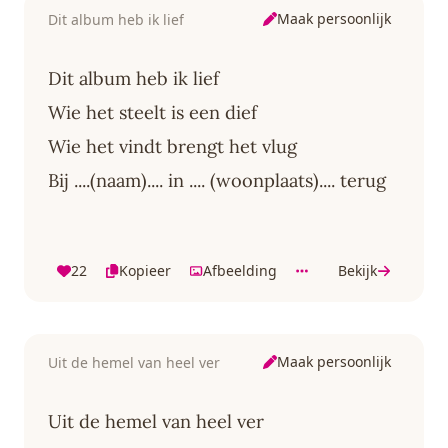
Maak persoonlijk
Dit album heb ik lief
Dit album heb ik lief
Wie het steelt is een dief
Wie het vindt brengt het vlug
Bij ....(naam).... in .... (woonplaats).... terug
22
Kopieer
Afbeelding
Bekijk
Maak persoonlijk
Uit de hemel van heel ver
Uit de hemel van heel ver