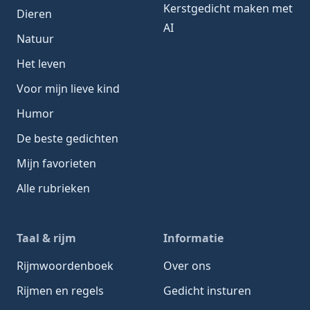
Kerstgedicht maken met
Dieren
AI
Natuur
Het leven
Voor mijn lieve kind
Humor
De beste gedichten
Mijn favorieten
Alle rubrieken
Taal & rijm
Informatie
Rijmwoordenboek
Over ons
Rijmen en regels
Gedicht insturen