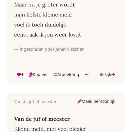
Maar nu je groter wordt
mijn liefste kleine meid
voel ik toch duidelijk
eens raak ik jou weer kwijt
— ingezonden door Janet Visscher
4
Kopieer
Afbeelding
Bekijk
Maak persoonlijk
Van de juf of meester
Van de juf of meester
Kleine meid, met veel plezier