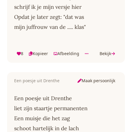
schrijf ik je mijn versje hier
Opdat je later zegt: "dat was
mijn juffrouw van de ..... klas"
8
Kopieer
Afbeelding
Bekijk
Maak persoonlijk
Een poesje uit Drenthe
Een poesje uit Drenthe
liet zijn staartje permanenten
Een muisje die het zag
schoot hartelijk in de lach