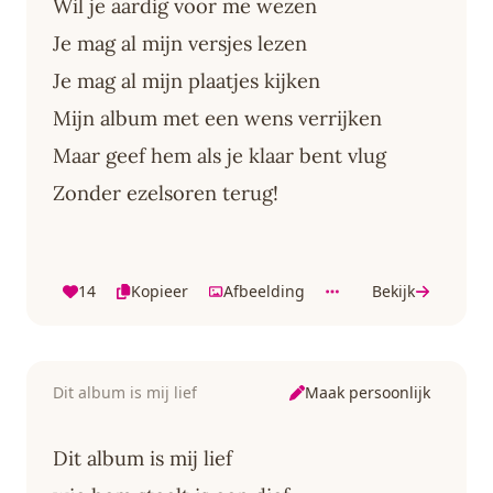
Wil je aardig voor me wezen
Je mag al mijn versjes lezen
Je mag al mijn plaatjes kijken
Mijn album met een wens verrijken
Maar geef hem als je klaar bent vlug
Zonder ezelsoren terug!
14
Kopieer
Afbeelding
Bekijk
Maak persoonlijk
Dit album is mij lief
Dit album is mij lief