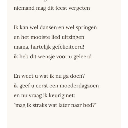
niemand mag dit feest vergeten
Ik kan wel dansen en wel springen
en het mooiste lied uitzingen
mama, hartelijk gefeliciteerd!
ik heb dit wensje voor u geleerd
En weet u wat ik nu ga doen?
ik geef u eerst een moederdagzoen
en nu vraag ik keurig net:
"mag ik straks wat later naar bed?"