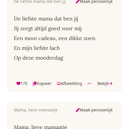
Maak persoonlijk
De liefste mama dat ben jij
De liefste mama dat ben jij
Jij zorgt altijd goed voor mij
Een mooi cadeau, een dikke zoen
En mijn liefste lach
Op deze moederdag
175
Kopieer
Afbeelding
Bekijk
Maak persoonlijk
Mama, lieve mamaatje
Mama, lieve mamaatje