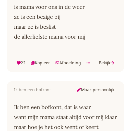
is mama voor ons in de weer
ze is een bezige bij
maar ze is beslist
de allerliefste mama voor mij
22
Kopieer
Afbeelding
Bekijk
Maak persoonlijk
Ik ben een bofkont
Ik ben een bofkont, dat is waar
want mijn mama staat altijd voor mij klaar
maar hoe je het ook went of keert