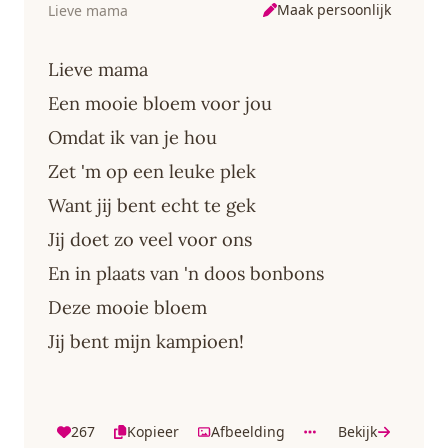
Maak persoonlijk
Lieve mama
Lieve mama
Een mooie bloem voor jou
Omdat ik van je hou
Zet 'm op een leuke plek
Want jij bent echt te gek
Jij doet zo veel voor ons
En in plaats van 'n doos bonbons
Deze mooie bloem
Jij bent mijn kampioen!
267
Kopieer
Afbeelding
Bekijk