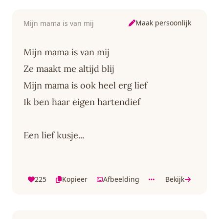
Maak persoonlijk
Mijn mama is van mij
Mijn mama is van mij
Ze maakt me altijd blij
Mijn mama is ook heel erg lief
Ik ben haar eigen hartendief
Een lief kusje...
225
Kopieer
Afbeelding
Bekijk