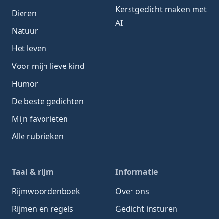
Kerstgedicht maken met
Dieren
AI
Natuur
Het leven
Voor mijn lieve kind
Humor
De beste gedichten
Mijn favorieten
Alle rubrieken
Taal & rijm
Informatie
Rijmwoordenboek
Over ons
Rijmen en regels
Gedicht insturen