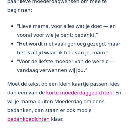
paar lieve moederdagwensen om mee te
beginnen:
“Lieve mama, voor alles wat je doet — en
vooral voor wie je bent: bedankt.”
“Het wordt niet vaak genoeg gezegd, maar
het is altijd waar: ik hou van je, mam.”
“Voor de liefste moeder van de wereld —
vandaag verwennen wij jou.”
Moet de tekst op een klein kaartje passen, kies
dan een van de
korte moederdaggedichten
. En
wil je mama buiten Moederdag om eens
bedanken, dan staan er ook mooie
bedankgedichten
klaar.