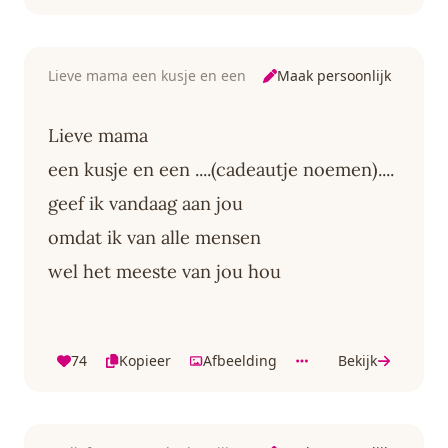
Maak persoonlijk
Lieve mama een kusje en een
Lieve mama
een kusje en een ....(cadeautje noemen)....
geef ik vandaag aan jou
omdat ik van alle mensen
wel het meeste van jou hou
74
Kopieer
Afbeelding
Bekijk