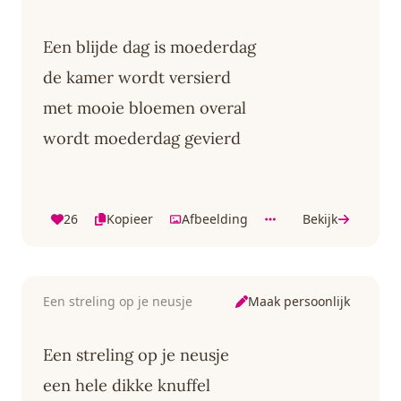
Een blijde dag is moederdag
de kamer wordt versierd
met mooie bloemen overal
wordt moederdag gevierd
26
Kopieer
Afbeelding
Bekijk
Maak persoonlijk
Een streling op je neusje
Een streling op je neusje
een hele dikke knuffel