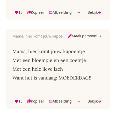
15
Kopieer
Afbeelding
Bekijk
Maak persoonlijk
Mama, hier komt jouw kapoentje
Mama, hier komt jouw kapoentje
Met een bloempje en een zoentje
Met een hele lieve lach
Want het is vandaag: MOEDERDAG!!
15
Kopieer
Afbeelding
Bekijk