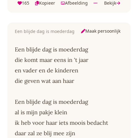
165
Kopieer
Afbeelding
Bekijk
Maak persoonlijk
Een blijde dag is moederdag
Een blijde dag is moederdag
die komt maar eens in 't jaar
en vader en de kinderen
die geven wat aan haar
Een blijde dag is moederdag
al is mijn pakje klein
ik heb voor haar iets moois bedacht
daar zal ze blij mee zijn