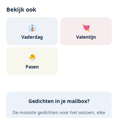
Bekijk ook
👔
💘
Vaderdag
Valentijn
🐣
Pasen
Gedichten in je mailbox?
De mooiste gedichten voor het seizoen, elke