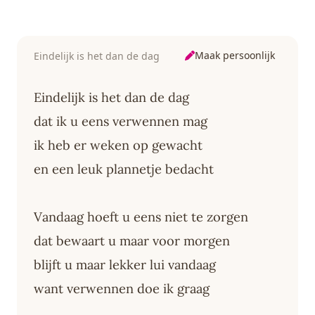
Maak persoonlijk
Eindelijk is het dan de dag
Eindelijk is het dan de dag
dat ik u eens verwennen mag
ik heb er weken op gewacht
en een leuk plannetje bedacht
Vandaag hoeft u eens niet te zorgen
dat bewaart u maar voor morgen
blijft u maar lekker lui vandaag
want verwennen doe ik graag