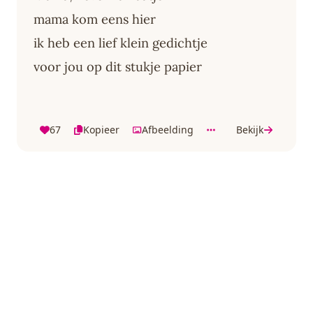
mama kom eens hier
ik heb een lief klein gedichtje
voor jou op dit stukje papier
67
Kopieer
Afbeelding
Bekijk