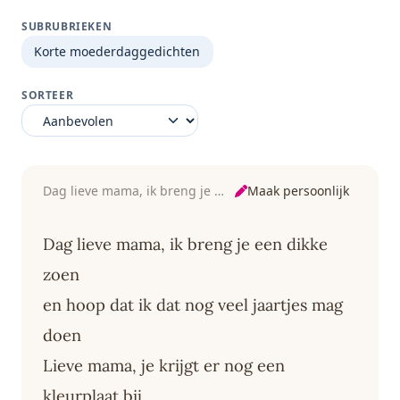
SUBRUBRIEKEN
Korte moederdaggedichten
SORTEER
Maak persoonlijk
Dag lieve mama, ik breng je een dikke zoen
Dag lieve mama, ik breng je een dikke
zoen
en hoop dat ik dat nog veel jaartjes mag
doen
Lieve mama, je krijgt er nog een
kleurplaat bij