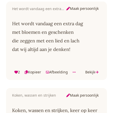
Maak persoonlijk
Het wordt vandaag een extra dag
Het wordt vandaag een extra dag
met bloemen en geschenken
die zeggen met een lied en lach
dat wij altijd aan je denken!
2
Kopieer
Afbeelding
Bekijk
Maak persoonlijk
Koken, wassen en strijken
Koken, wassen en strijken, keer op keer