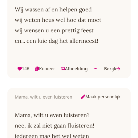
Wij wassen af en helpen goed
wij weten heus wel hoe dat moet
wij wensen u een prettig feest
en... een luie dag het allermeest!
146
Kopieer
Afbeelding
Bekijk
Maak persoonlijk
Mama, wilt u even luisteren
Mama, wilt u even luisteren?
nee, ik zal niet gaan fluisteren!
iedereen mag het wel weten