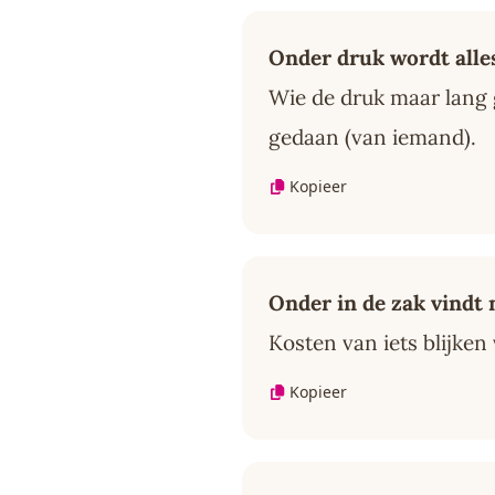
Onder druk wordt alles
Wie de druk maar lang g
gedaan (van iemand).
Kopieer
Onder in de zak vindt
Kosten van iets blijken
Kopieer