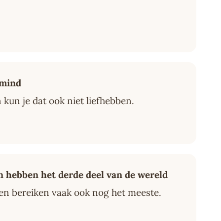
mind
an kun je dat ook niet liefhebben.
hebben het derde deel van de wereld
en bereiken vaak ook nog het meeste.