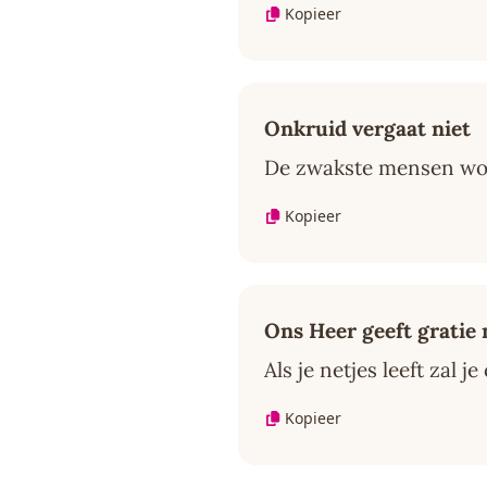
Kopieer
Onkruid vergaat niet
De zwakste mensen wor
Kopieer
Ons Heer geeft gratie 
Als je netjes leeft zal
Kopieer