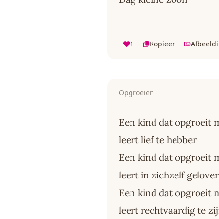
1
Kopieer
Afbeeld
Opgroeien
Een kind dat opgroeit
leert lief te hebben
Een kind dat opgroeit
leert in zichzelf gelove
Een kind dat opgroeit 
leert rechtvaardig te zi