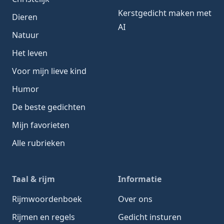
Kerstgedicht maken met
Dieren
AI
Natuur
Het leven
Voor mijn lieve kind
Humor
De beste gedichten
Mijn favorieten
Alle rubrieken
Taal & rijm
Informatie
Rijmwoordenboek
Over ons
Rijmen en regels
Gedicht insturen