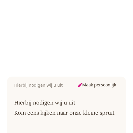
Maak persoonlijk
Hierbij nodigen wij u uit
Hierbij nodigen wij u uit
Kom eens kijken naar onze kleine spruit