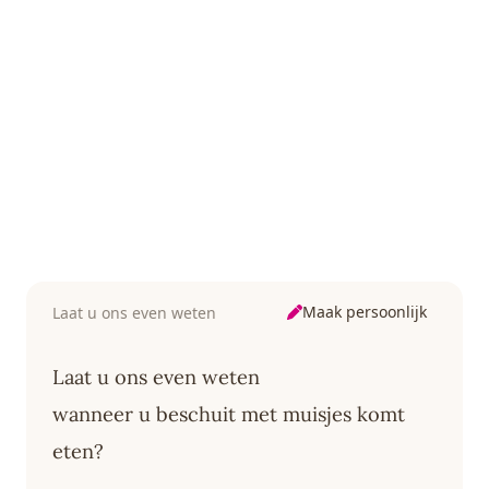
Maak persoonlijk
Laat u ons even weten
Laat u ons even weten
wanneer u beschuit met muisjes komt
eten?