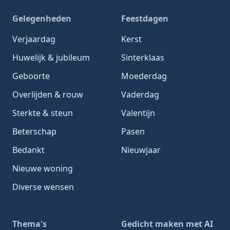
Gelegenheden
Feestdagen
Verjaardag
Kerst
Huwelijk & jubileum
Sinterklaas
Geboorte
Moederdag
Overlijden & rouw
Vaderdag
Sterkte & steun
Valentijn
Beterschap
Pasen
Bedankt
Nieuwjaar
Nieuwe woning
Diverse wensen
Thema's
Gedicht maken met AI