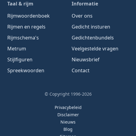
Taal & rijm
Informatie
Rijmwoordenboek
Over ons
Rijmen en regels
Gedicht insturen
Rijmschema's
Gedichtenbundels
Metrum
Veelgestelde vragen
Stijlfiguren
Nieuwsbrief
Spreekwoorden
Contact
© Copyright 1996-2026
Privacybeleid
Disclaimer
Nieuws
Blog