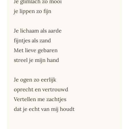
Je glimlach zo mooi
je lippen zo fijn
Je lichaam als aarde
fijntjes als zand
Met lieve gebaren
streel je mijn hand
Je ogen zo eerlijk
oprecht en vertrouwd
Vertellen me zachtjes
dat je echt van mij houdt