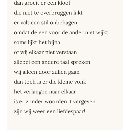
dan groeit er een kloof
die niet te overbruggen lijkt
er valt een stil onbehagen
omdat de een voor de ander niet wijkt
soms lijkt het bijna
of wij elkaar niet verstaan
allebei een andere taal spreken
wij alleen door zullen gaan
dan toch is er die kleine vonk
het verlangen naar elkaar
is er zonder woorden 't vergeven
zijn wij weer een liefdespaar!