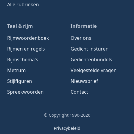
Alle rubrieken
Taal & rijm
Informatie
Rijmwoordenboek
Over ons
Rijmen en regels
Gedicht insturen
Rijmschema's
Gedichtenbundels
Metrum
Veelgestelde vragen
Stijlfiguren
Nieuwsbrief
Spreekwoorden
Contact
© Copyright 1996-2026
Privacybeleid