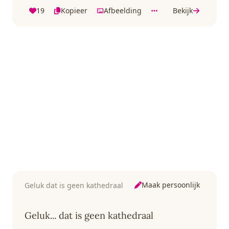
19
Kopieer
Afbeelding
Bekijk
Maak persoonlijk
Geluk dat is geen kathedraal
Geluk... dat is geen kathedraal