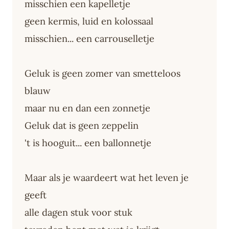
misschien een kapelletje
geen kermis, luid en kolossaal
misschien... een carrouselletje
Geluk is geen zomer van smetteloos
blauw
maar nu en dan een zonnetje
Geluk dat is geen zeppelin
't is hooguit... een ballonnetje
Maar als je waardeert wat het leven je
geeft
alle dagen stuk voor stuk