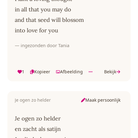
in all that you may do
and that seed will blossom
into love for you
— ingezonden door Tania
1
Kopieer
Afbeelding
Bekijk
Maak persoonlijk
Je ogen zo helder
Je ogen zo helder
en zacht als satijn