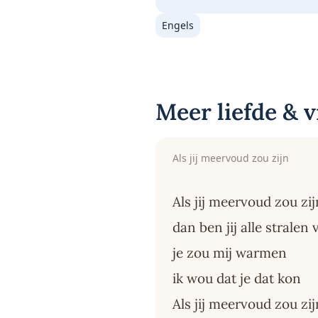
Engels
Meer liefde & 
Als jij meervoud zou zijn
Als jij meervoud zou zij
dan ben jij alle stralen
je zou mij warmen
ik wou dat je dat kon
Als jij meervoud zou zij