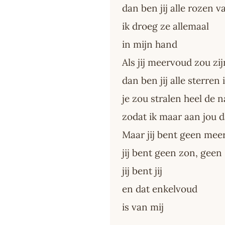
dan ben jij alle rozen v
ik droeg ze allemaal
in mijn hand
Als jij meervoud zou zij
dan ben jij alle sterren 
je zou stralen heel de 
zodat ik maar aan jou 
Maar jij bent geen mee
jij bent geen zon, geen
jij bent jij
en dat enkelvoud
is van mij