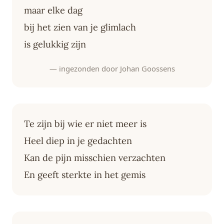
maar elke dag
bij het zien van je glimlach
is gelukkig zijn
— ingezonden door Johan Goossens
Te zijn bij wie er niet meer is
Heel diep in je gedachten
Kan de pijn misschien verzachten
En geeft sterkte in het gemis