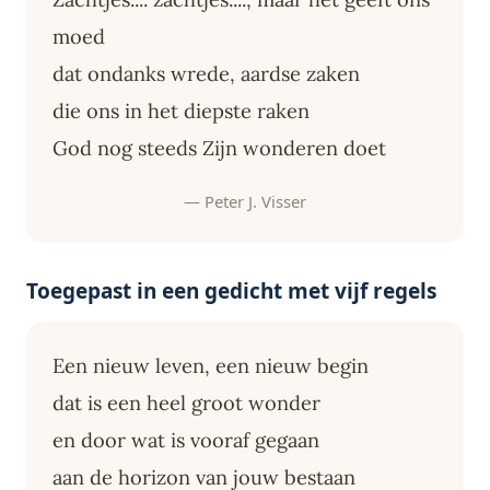
moed
dat ondanks wrede, aardse zaken
die ons in het diepste raken
God nog steeds Zijn wonderen doet
— Peter J. Visser
Toegepast in een gedicht met vijf regels
Een nieuw leven, een nieuw begin
dat is een heel groot wonder
en door wat is vooraf gegaan
aan de horizon van jouw bestaan