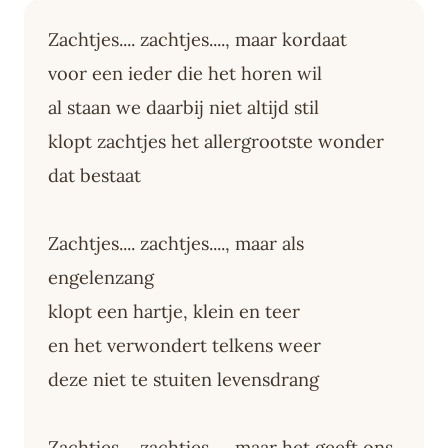
Zachtjes.... zachtjes...., maar kordaat
voor een ieder die het horen wil
al staan we daarbij niet altijd stil
klopt zachtjes het allergrootste wonder
dat bestaat
Zachtjes.... zachtjes...., maar als
engelenzang
klopt een hartje, klein en teer
en het verwondert telkens weer
deze niet te stuiten levensdrang
Zachtjes.... zachtjes...., maar het geeft ons