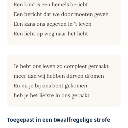
Een kind is een hemels bericht
Een bericht dat we door moeten geven
Een kans ons gegeven in 't leven
Een licht op weg naar het licht
Je hebt ons leven zo compleet gemaakt
meer dan wij hebben durven dromen
En nu je bij ons bent gekomen
heb je het liefste in ons geraakt
Toegepast in een twaalfregelige strofe