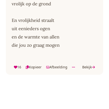
vrolijk op de grond
En vrolijkheid straalt
uit eenieders ogen
en de warmte van allen
die jou zo graag mogen
16
Kopieer
Afbeelding
Bekijk