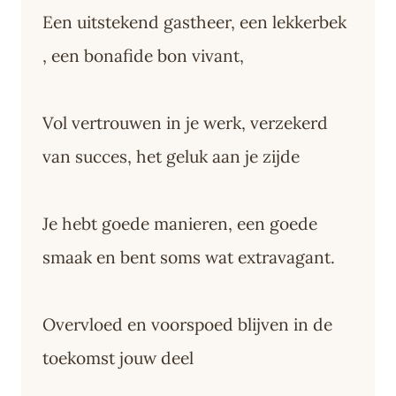
Een uitstekend gastheer, een lekkerbek
, een bonafide bon vivant,
Vol vertrouwen in je werk, verzekerd
van succes, het geluk aan je zijde
Je hebt goede manieren, een goede
smaak en bent soms wat extravagant.
Overvloed en voorspoed blijven in de
toekomst jouw deel