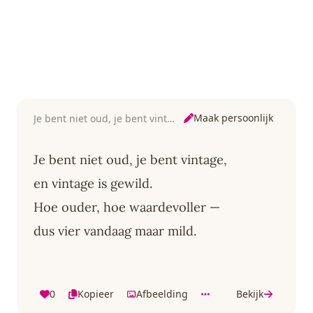
Maak persoonlijk
Je bent niet oud, je bent vintage
Je bent niet oud, je bent vintage,
en vintage is gewild.
Hoe ouder, hoe waardevoller —
dus vier vandaag maar mild.
0
Kopieer
Afbeelding
Bekijk