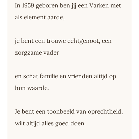
In 1959 geboren ben jij een Varken met
als element aarde,
je bent een trouwe echtgenoot, een
zorgzame vader
en schat familie en vrienden altijd op
hun waarde.
Je bent een toonbeeld van oprechtheid,
wilt altijd alles goed doen.