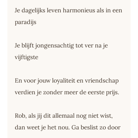
Je dagelijks leven harmonieus als in een
paradijs
Je blijft jongensachtig tot ver na je
vijftigste
En voor jouw loyaliteit en vriendschap
verdien je zonder meer de eerste prijs.
Rob, als jij dit allemaal nog niet wist,
dan weet je het nou. Ga beslist zo door