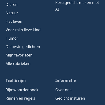
Kerstgedicht maken met
Dieren
AI
Natuur
Het leven
Voor mijn lieve kind
Humor
De beste gedichten
Mijn favorieten
Alle rubrieken
Taal & rijm
Informatie
Rijmwoordenboek
Over ons
Rijmen en regels
Gedicht insturen