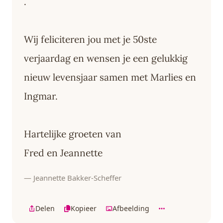
.
Wij feliciteren jou met je 50ste
verjaardag en wensen je een gelukkig
nieuw levensjaar samen met Marlies en
Ingmar.
Hartelijke groeten van
Fred en Jeannette
— Jeannette Bakker-Scheffer
Delen
Kopieer
Afbeelding