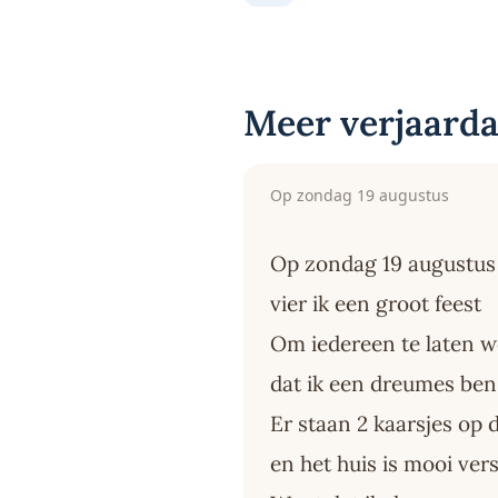
Meer verjaarda
Op zondag 19 augustus
Op zondag 19 augustus
vier ik een groot feest
Om iedereen te laten 
dat ik een dreumes be
Er staan 2 kaarsjes op d
en het huis is mooi ver