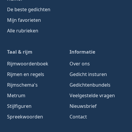
De beste gedichten
Mijn favorieten
Alle rubrieken
Taal & rijm
Informatie
Rijmwoordenboek
Over ons
Rijmen en regels
Gedicht insturen
Rijmschema's
Gedichtenbundels
Metrum
Veelgestelde vragen
Stijlfiguren
Nieuwsbrief
Spreekwoorden
Contact