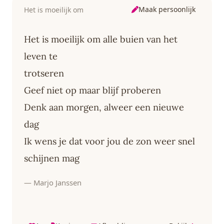
Maak persoonlijk
Het is moeilijk om
Het is moeilijk om alle buien van het
leven te
trotseren
Geef niet op maar blijf proberen
Denk aan morgen, alweer een nieuwe
dag
Ik wens je dat voor jou de zon weer snel
schijnen mag
— Marjo Janssen