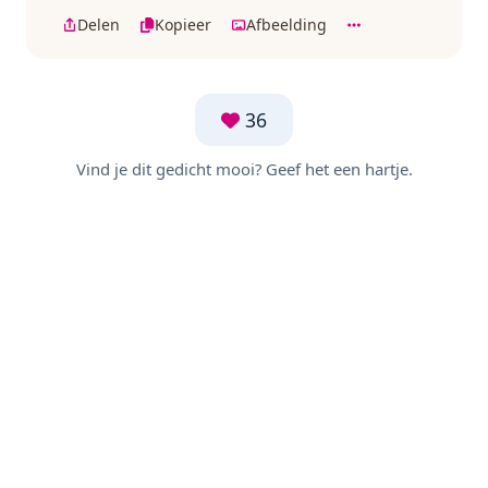
Delen
Kopieer
Afbeelding
36
Vind je dit gedicht mooi? Geef het een hartje.