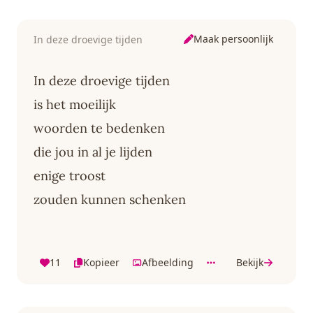
Maak persoonlijk
In deze droevige tijden
In deze droevige tijden
is het moeilijk
woorden te bedenken
die jou in al je lijden
enige troost
zouden kunnen schenken
11
Kopieer
Afbeelding
Bekijk