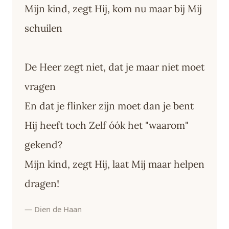
Mijn kind, zegt Hij, kom nu maar bij Mij
schuilen
De Heer zegt niet, dat je maar niet moet
vragen
En dat je flinker zijn moet dan je bent
Hij heeft toch Zelf óók het "waarom"
gekend?
Mijn kind, zegt Hij, laat Mij maar helpen
dragen!
— Dien de Haan