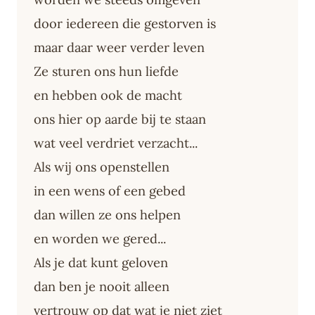
door iedereen die gestorven is
maar daar weer verder leven
Ze sturen ons hun liefde
en hebben ook de macht
ons hier op aarde bij te staan
wat veel verdriet verzacht...
Als wij ons openstellen
in een wens of een gebed
dan willen ze ons helpen
en worden we gered...
Als je dat kunt geloven
dan ben je nooit alleen
vertrouw op dat wat je niet ziet