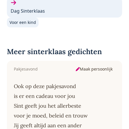
Volgende gedicht:
Dag Sinterklaas
Voor een kind
Meer sinterklaas gedichten
Maak persoonlijk
Pakjesavond
Ook op deze pakjesavond
is er een cadeau voor jou
Sint geeft jou het allerbeste
voor je moed, beleid en trouw
Jij geeft altijd aan een ander