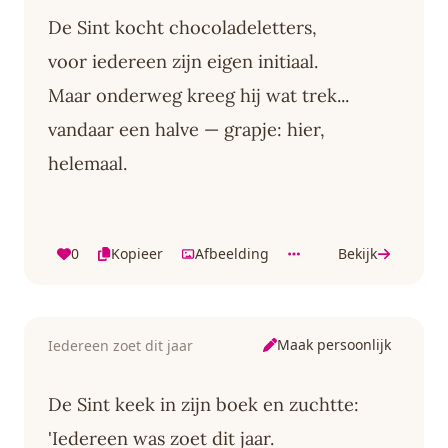
De Sint kocht chocoladeletters,
voor iedereen zijn eigen initiaal.
Maar onderweg kreeg hij wat trek...
vandaar een halve — grapje: hier,
helemaal.
0
Kopieer
Afbeelding
Bekijk
Maak persoonlijk
Iedereen zoet dit jaar
De Sint keek in zijn boek en zuchtte:
'Iedereen was zoet dit jaar.