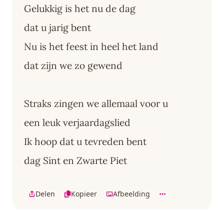
Gelukkig is het nu de dag
dat u jarig bent
Nu is het feest in heel het land
dat zijn we zo gewend
Straks zingen we allemaal voor u
een leuk verjaardagslied
Ik hoop dat u tevreden bent
dag Sint en Zwarte Piet
Delen
Kopieer
Afbeelding