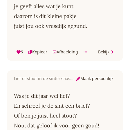
je geeft alles wat je kunt
daarom is dit kleine pakje
juist jou ook vreselijk gegund.
6
Kopieer
Afbeelding
Bekijk
Maak persoonlijk
Lief of stout in de sinterklaastijd
Was je dit jaar wel lief?
En schreef je de sint een brief?
Of ben je juist heel stout?
Nou, dat geloof ik voor geen goud!