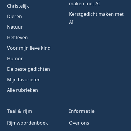
maken met AI
Christelijk
Kerstgedicht maken met
Dieren
AI
Natuur
Het leven
Voor mijn lieve kind
Humor
De beste gedichten
Mijn favorieten
Alle rubrieken
Taal & rijm
Informatie
Rijmwoordenboek
Over ons