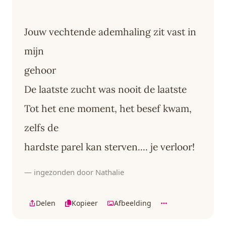
Jouw vechtende ademhaling zit vast in
mijn
gehoor
De laatste zucht was nooit de laatste
Tot het ene moment, het besef kwam,
zelfs de
hardste parel kan sterven.... je verloor!
— ingezonden door Nathalie
Delen
Kopieer
Afbeelding