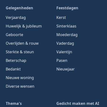
Gelegenheden
Feestdagen
Verjaardag
Kerst
Huwelijk & jubileum
Sinterklaas
Geboorte
Moederdag
Overlijden & rouw
Vaderdag
Sterkte & steun
Valentijn
Beterschap
Pasen
Bedankt
Nieuwjaar
Nieuwe woning
Diverse wensen
Thema's
Gedicht maken met AI