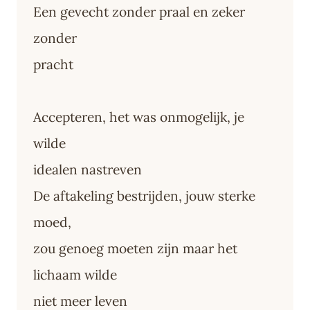
Een gevecht zonder praal en zeker
zonder
pracht
Accepteren, het was onmogelijk, je
wilde
idealen nastreven
De aftakeling bestrijden, jouw sterke
moed,
zou genoeg moeten zijn maar het
lichaam wilde
niet meer leven