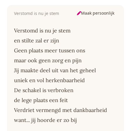
Maak persoonlijk
Verstomd is nu je stem
Verstomd is nu je stem
en stilte zal er zijn
Geen plaats meer tussen ons
maar ook geen zorg en pijn
Jij maakte deel uit van het geheel
uniek en vol herkenbaarheid
De schakel is verbroken
de lege plaats een feit
Verdriet vermengd met dankbaarheid
want... jij hoorde er zo bij