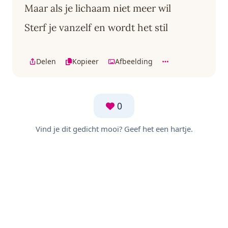
Maar als je lichaam niet meer wil
Sterf je vanzelf en wordt het stil
Delen
Kopieer
Afbeelding
0
Vind je dit gedicht mooi? Geef het een hartje.