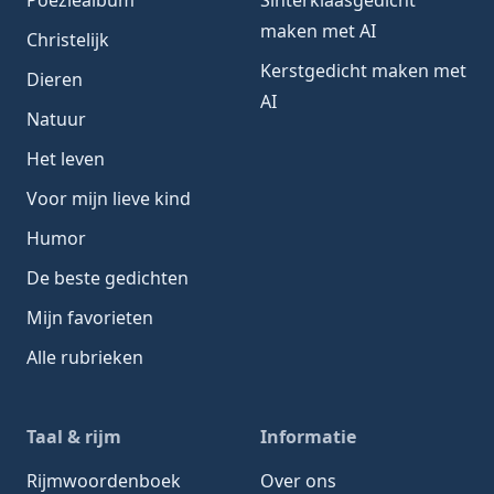
maken met AI
Christelijk
Kerstgedicht maken met
Dieren
AI
Natuur
Het leven
Voor mijn lieve kind
Humor
De beste gedichten
Mijn favorieten
Alle rubrieken
Taal & rijm
Informatie
Rijmwoordenboek
Over ons