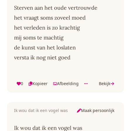
Sterven aan het oude vertrouwde
het vraagt soms zoveel moed
het verleden is zo krachtig
mij soms te machtig
de kunst van het loslaten
versta ik nog niet goed
0
Kopieer
Afbeelding
Bekijk
Maak persoonlijk
Ik wou dat ik een vogel was
Ik wou dat ik een vogel was