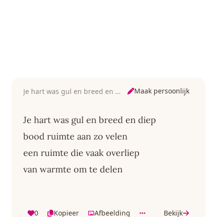
Maak persoonlijk
Je hart was gul en breed en diep
Je hart was gul en breed en diep
bood ruimte aan zo velen
een ruimte die vaak overliep
van warmte om te delen
0
Kopieer
Afbeelding
Bekijk