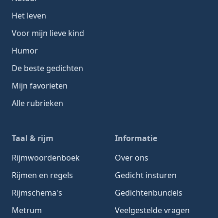
Het leven
Voor mijn lieve kind
Humor
De beste gedichten
Mijn favorieten
Alle rubrieken
Taal & rijm
Informatie
Rijmwoordenboek
Over ons
Rijmen en regels
Gedicht insturen
Rijmschema's
Gedichtenbundels
Metrum
Veelgestelde vragen