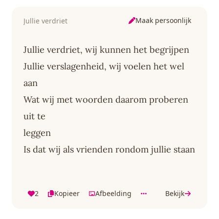
Maak persoonlijk
Jullie verdriet
Jullie verdriet, wij kunnen het begrijpen
Jullie verslagenheid, wij voelen het wel
aan
Wat wij met woorden daarom proberen
uit te
leggen
Is dat wij als vrienden rondom jullie staan
2
Kopieer
Afbeelding
Bekijk