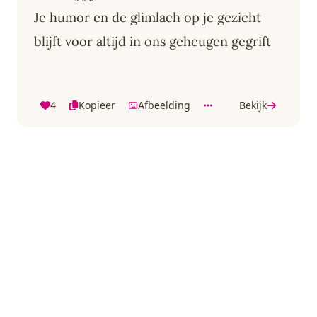
Je humor en de glimlach op je gezicht
blijft voor altijd in ons geheugen gegrift
4
Kopieer
Afbeelding
Bekijk