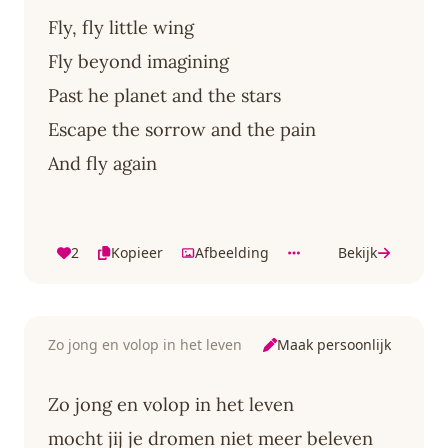
Fly, fly little wing
Fly beyond imagining
Past he planet and the stars
Escape the sorrow and the pain
And fly again
2
Kopieer
Afbeelding
Bekijk
Maak persoonlijk
Zo jong en volop in het leven
Zo jong en volop in het leven
mocht jij je dromen niet meer beleven