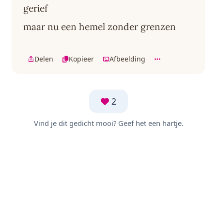
gerief
maar nu een hemel zonder grenzen
Delen
Kopieer
Afbeelding
2
Vind je dit gedicht mooi? Geef het een hartje.