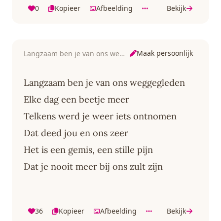
0
Kopieer
Afbeelding
Bekijk
Maak persoonlijk
Langzaam ben je van ons weggegleden
Langzaam ben je van ons weggegleden
Elke dag een beetje meer
Telkens werd je weer iets ontnomen
Dat deed jou en ons zeer
Het is een gemis, een stille pijn
Dat je nooit meer bij ons zult zijn
36
Kopieer
Afbeelding
Bekijk