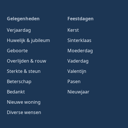
Gelegenheden
Feestdagen
Verjaardag
Kerst
Huwelijk & jubileum
Sinterklaas
Geboorte
Moederdag
Overlijden & rouw
Vaderdag
Sterkte & steun
Valentijn
Beterschap
Pasen
Bedankt
Nieuwjaar
Nieuwe woning
Diverse wensen