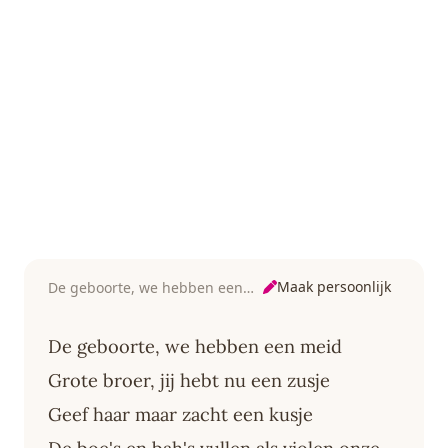
Maak persoonlijk
De geboorte, we hebben een meid
De geboorte, we hebben een meid
Grote broer, jij hebt nu een zusje
Geef haar maar zacht een kusje