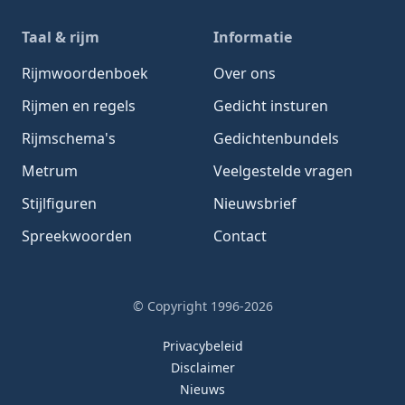
Taal & rijm
Informatie
Rijmwoordenboek
Over ons
Rijmen en regels
Gedicht insturen
Rijmschema's
Gedichtenbundels
Metrum
Veelgestelde vragen
Stijlfiguren
Nieuwsbrief
Spreekwoorden
Contact
© Copyright 1996-2026
Privacybeleid
Disclaimer
Nieuws