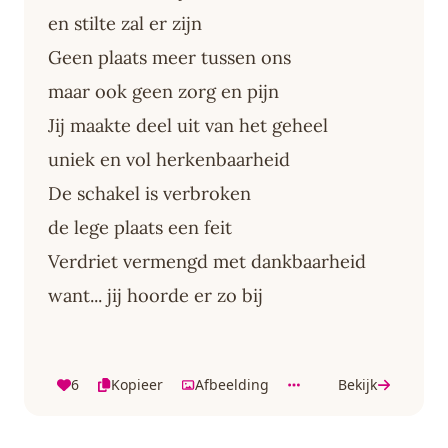
en stilte zal er zijn
Geen plaats meer tussen ons
maar ook geen zorg en pijn
Jij maakte deel uit van het geheel
uniek en vol herkenbaarheid
De schakel is verbroken
de lege plaats een feit
Verdriet vermengd met dankbaarheid
want... jij hoorde er zo bij
6
Kopieer
Afbeelding
Bekijk