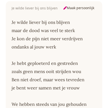
Maak persoonlijk
Je wilde liever bij ons blijven
Je wilde liever bij ons blijven
maar de dood was veel te sterk
Je kon de pijn niet meer verdrijven
ondanks al jouw werk
Je hebt geploeterd en gestreden
zoals geen mens ooit strijden wou
Ben niet droef, maar wees tevreden
je bent weer samen met je vrouw
We hebben steeds van jou gehouden