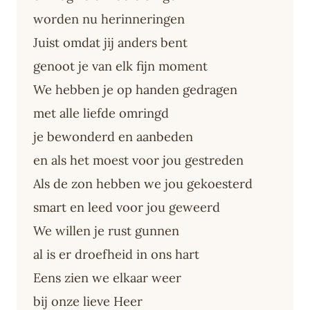
worden nu herinneringen
Juist omdat jij anders bent
genoot je van elk fijn moment
We hebben je op handen gedragen
met alle liefde omringd
je bewonderd en aanbeden
en als het moest voor jou gestreden
Als de zon hebben we jou gekoesterd
smart en leed voor jou geweerd
We willen je rust gunnen
al is er droefheid in ons hart
Eens zien we elkaar weer
bij onze lieve Heer