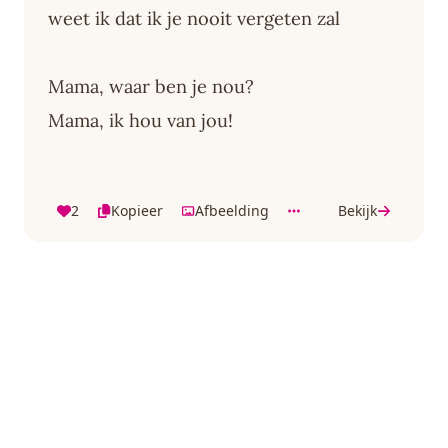
weet ik dat ik je nooit vergeten zal
Mama, waar ben je nou?
Mama, ik hou van jou!
2
Kopieer
Afbeelding
Bekijk