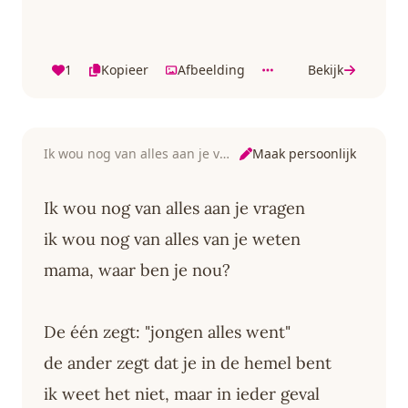
1
Kopieer
Afbeelding
Bekijk
Maak persoonlijk
Ik wou nog van alles aan je vragen
Ik wou nog van alles aan je vragen
ik wou nog van alles van je weten
mama, waar ben je nou?
De één zegt: "jongen alles went"
de ander zegt dat je in de hemel bent
ik weet het niet, maar in ieder geval