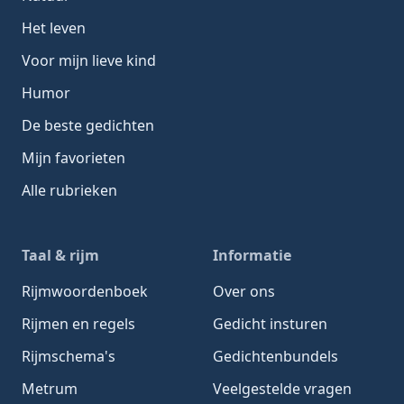
Het leven
Voor mijn lieve kind
Humor
De beste gedichten
Mijn favorieten
Alle rubrieken
Taal & rijm
Informatie
Rijmwoordenboek
Over ons
Rijmen en regels
Gedicht insturen
Rijmschema's
Gedichtenbundels
Metrum
Veelgestelde vragen