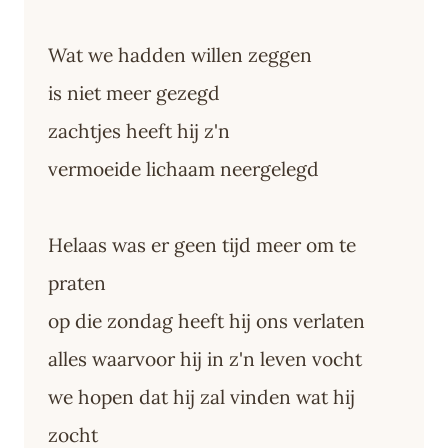
Wat we hadden willen zeggen
is niet meer gezegd
zachtjes heeft hij z'n
vermoeide lichaam neergelegd
Helaas was er geen tijd meer om te
praten
op die zondag heeft hij ons verlaten
alles waarvoor hij in z'n leven vocht
we hopen dat hij zal vinden wat hij
zocht