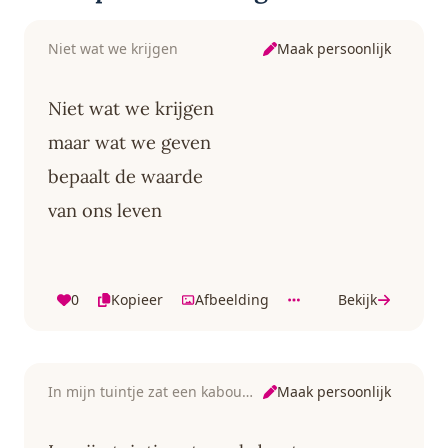
Maak persoonlijk
Niet wat we krijgen
Niet wat we krijgen
maar wat we geven
bepaalt de waarde
van ons leven
0
Kopieer
Afbeelding
Bekijk
Maak persoonlijk
In mijn tuintje zat een kabouter