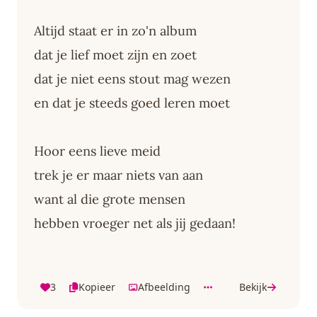
Altijd staat er in zo'n album
dat je lief moet zijn en zoet
dat je niet eens stout mag wezen
en dat je steeds goed leren moet
Hoor eens lieve meid
trek je er maar niets van aan
want al die grote mensen
hebben vroeger net als jij gedaan!
3
Kopieer
Afbeelding
Bekijk