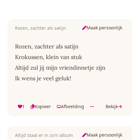
Maak persoonlijk
Rozen, zachter als satijn
Rozen, zachter als satijn
Krokussen, klein van stuk
Altijd zul jij mijn vriendinnetje zijn
Ik wens je veel geluk!
1
Kopieer
Afbeelding
Bekijk
Maak persoonlijk
Altijd staat er in zo'n album