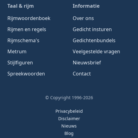
Taal & rijm
Informatie
Rijmwoordenboek
Over ons
Rijmen en regels
Gedicht insturen
Rijmschema's
Gedichtenbundels
Metrum
Veelgestelde vragen
Stijlfiguren
Nieuwsbrief
Spreekwoorden
Contact
© Copyright 1996-2026
Privacybeleid
Disclaimer
Nieuws
Blog