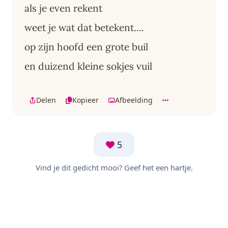
als je even rekent
weet je wat dat betekent....
op zijn hoofd een grote buil
en duizend kleine sokjes vuil
Delen
Kopieer
Afbeelding
5
Vind je dit gedicht mooi? Geef het een hartje.