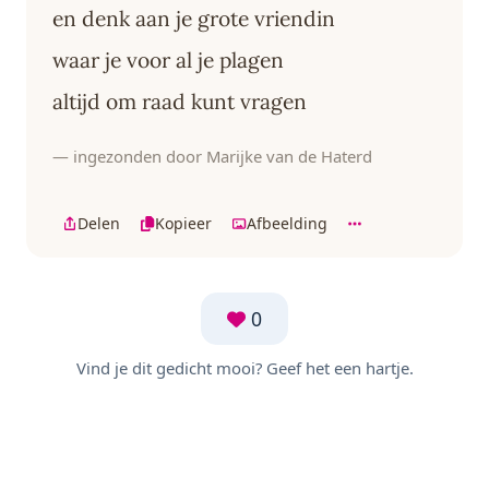
en denk aan je grote vriendin
waar je voor al je plagen
altijd om raad kunt vragen
— ingezonden door Marijke van de Haterd
Delen
Kopieer
Afbeelding
0
Vind je dit gedicht mooi? Geef het een hartje.