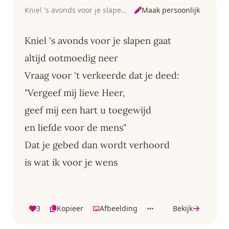
Maak persoonlijk
Kniel 's avonds voor je slapen gaat
Kniel 's avonds voor je slapen gaat
altijd ootmoedig neer
Vraag voor 't verkeerde dat je deed:
"Vergeef mij lieve Heer,
geef mij een hart u toegewijd
en liefde voor de mens"
Dat je gebed dan wordt verhoord
is wat ik voor je wens
3
Kopieer
Afbeelding
Bekijk