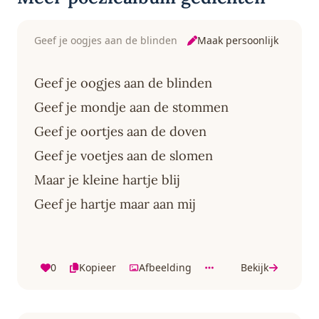
Maak persoonlijk
Geef je oogjes aan de blinden
Geef je oogjes aan de blinden
Geef je mondje aan de stommen
Geef je oortjes aan de doven
Geef je voetjes aan de slomen
Maar je kleine hartje blij
Geef je hartje maar aan mij
0
Kopieer
Afbeelding
Bekijk