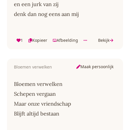
en een jurk van zij
denk dan nog eens aan mij
1
Kopieer
Afbeelding
Bekijk
Maak persoonlijk
Bloemen verwelken
Bloemen verwelken
Schepen vergaan
Maar onze vriendschap
Blijft altijd bestaan