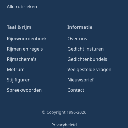
Alle rubrieken
Taal & rijm
Informatie
Rijmwoordenboek
Over ons
Rijmen en regels
Gedicht insturen
Rijmschema's
Gedichtenbundels
Metrum
Veelgestelde vragen
Stijlfiguren
Nieuwsbrief
Spreekwoorden
Contact
© Copyright 1996-2026
Privacybeleid