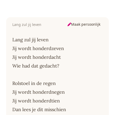
Maak persoonlijk
Lang zul jij leven
Lang zul jij leven
Jij wordt honderdzeven
Jij wordt honderdacht
Wie had dat gedacht?
Rolstoel in de regen
Jij wordt honderdnegen
Jij wordt honderdtien
Dan lees je dit misschien