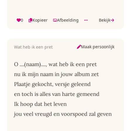
0
Kopieer
Afbeelding
Bekijk
Maak persoonlijk
Wat heb ik een pret
O ....(naam)...., wat heb ik een pret
nu ik mijn naam in jouw album zet
Plaatje gekocht, versje geleend
en toch is alles van harte gemeend
Ik hoop dat het leven
jou veel vreugd en voorspoed zal geven