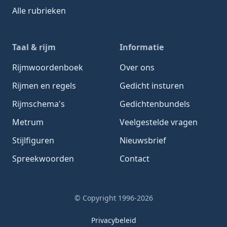
Alle rubrieken
Taal & rijm
Informatie
Rijmwoordenboek
Over ons
Rijmen en regels
Gedicht insturen
Rijmschema's
Gedichtenbundels
Metrum
Veelgestelde vragen
Stijlfiguren
Nieuwsbrief
Spreekwoorden
Contact
© Copyright 1996-2026
Privacybeleid