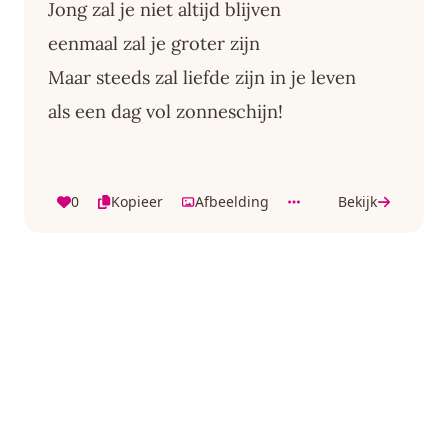
Jong zal je niet altijd blijven
eenmaal zal je groter zijn
Maar steeds zal liefde zijn in je leven
als een dag vol zonneschijn!
0
Kopieer
Afbeelding
Bekijk