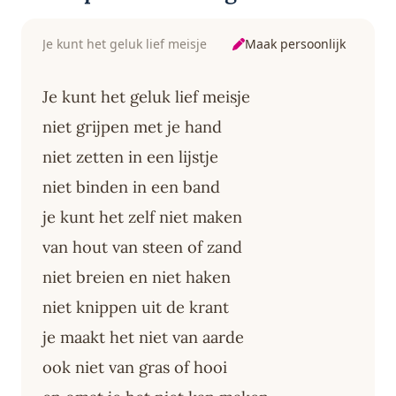
Maak persoonlijk
Je kunt het geluk lief meisje
Je kunt het geluk lief meisje
niet grijpen met je hand
niet zetten in een lijstje
niet binden in een band
je kunt het zelf niet maken
van hout van steen of zand
niet breien en niet haken
niet knippen uit de krant
je maakt het niet van aarde
ook niet van gras of hooi