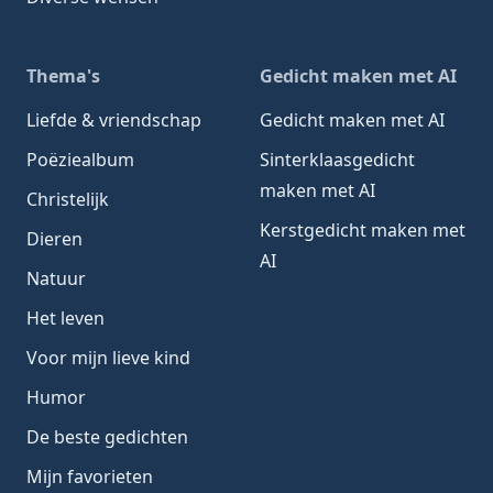
Thema's
Gedicht maken met AI
Liefde & vriendschap
Gedicht maken met AI
Poëziealbum
Sinterklaasgedicht
maken met AI
Christelijk
Kerstgedicht maken met
Dieren
AI
Natuur
Het leven
Voor mijn lieve kind
Humor
De beste gedichten
Mijn favorieten