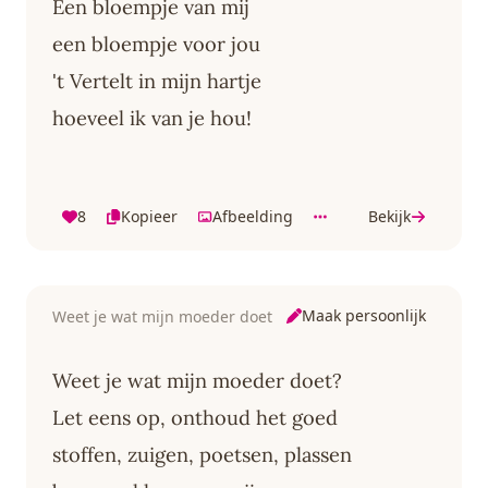
Een bloempje van mij
een bloempje voor jou
't Vertelt in mijn hartje
hoeveel ik van je hou!
8
Kopieer
Afbeelding
Bekijk
Maak persoonlijk
Weet je wat mijn moeder doet
Weet je wat mijn moeder doet?
Let eens op, onthoud het goed
stoffen, zuigen, poetsen, plassen