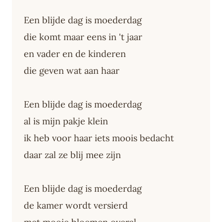
Een blijde dag is moederdag
die komt maar eens in 't jaar
en vader en de kinderen
die geven wat aan haar
Een blijde dag is moederdag
al is mijn pakje klein
ik heb voor haar iets moois bedacht
daar zal ze blij mee zijn
Een blijde dag is moederdag
de kamer wordt versierd