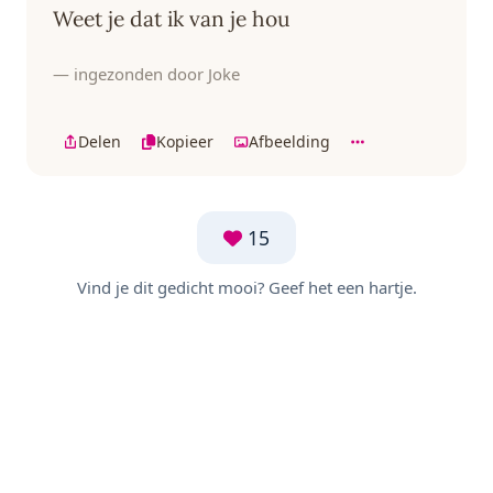
Weet je dat ik van je hou
— ingezonden door Joke
Delen
Kopieer
Afbeelding
15
Vind je dit gedicht mooi? Geef het een hartje.