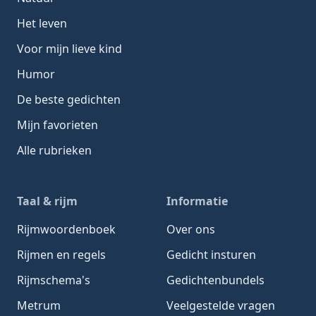
Het leven
Voor mijn lieve kind
Humor
De beste gedichten
Mijn favorieten
Alle rubrieken
Taal & rijm
Informatie
Rijmwoordenboek
Over ons
Rijmen en regels
Gedicht insturen
Rijmschema's
Gedichtenbundels
Metrum
Veelgestelde vragen