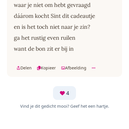
waar je niet om hebt gevraagd
dáárom kocht Sint dit cadeautje
en is het toch niet naar je zin?
ga het rustig even ruilen
want de bon zit er bij in
Delen
Kopieer
Afbeelding
4
Vind je dit gedicht mooi? Geef het een hartje.