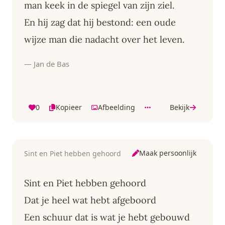
man keek in de spiegel van zijn ziel.
En hij zag dat hij bestond: een oude
wijze man die nadacht over het leven.
— Jan de Bas
0
Kopieer
Afbeelding
Bekijk
Maak persoonlijk
Sint en Piet hebben gehoord
Sint en Piet hebben gehoord
Dat je heel wat hebt afgeboord
Een schuur dat is wat je hebt gebouwd