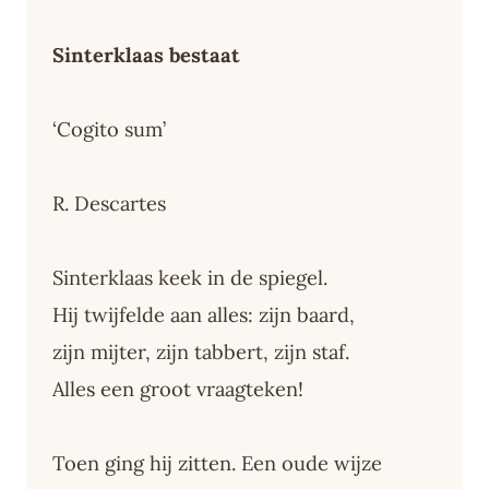
Sinterklaas bestaat
‘Cogito sum’
R. Descartes
Sinterklaas keek in de spiegel.
Hij twijfelde aan alles: zijn baard,
zijn mijter, zijn tabbert, zijn staf.
Alles een groot vraagteken!
Toen ging hij zitten. Een oude wijze