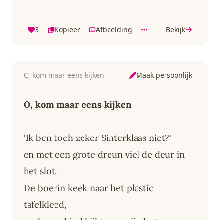
3
Kopieer
Afbeelding
Bekijk
Maak persoonlijk
O, kom maar eens kijken
O, kom maar eens kijken
'Ik ben toch zeker Sinterklaas niet?'
en met een grote dreun viel de deur in
het slot.
De boerin keek naar het plastic
tafelkleed,