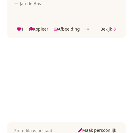
— Jan de Bas
1
Kopieer
Afbeelding
Bekijk
Maak persoonlijk
Sinterklaas bestaat