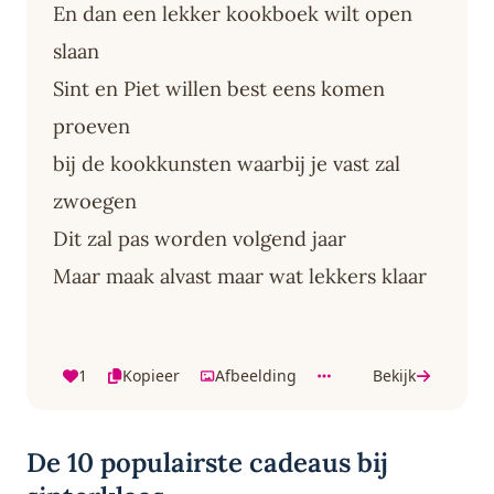
En dan een lekker kookboek wilt open
slaan
Sint en Piet willen best eens komen
proeven
bij de kookkunsten waarbij je vast zal
zwoegen
Dit zal pas worden volgend jaar
Maar maak alvast maar wat lekkers klaar
1
Kopieer
Afbeelding
Bekijk
De 10 populairste cadeaus bij