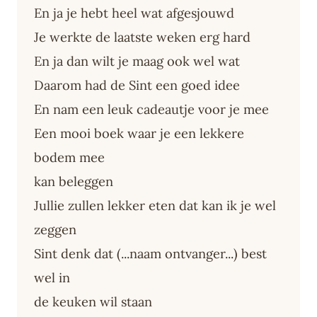
En ja je hebt heel wat afgesjouwd
Je werkte de laatste weken erg hard
En ja dan wilt je maag ook wel wat
Daarom had de Sint een goed idee
En nam een leuk cadeautje voor je mee
Een mooi boek waar je een lekkere
bodem mee
kan beleggen
Jullie zullen lekker eten dat kan ik je wel
zeggen
Sint denk dat (...naam ontvanger...) best
wel in
de keuken wil staan