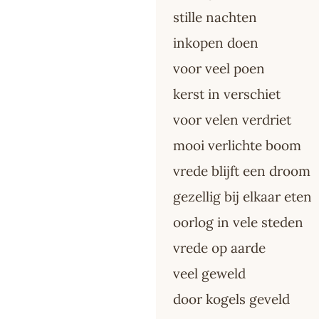
stille nachten
inkopen doen
voor veel poen
kerst in verschiet
voor velen verdriet
mooi verlichte boom
vrede blijft een droom
gezellig bij elkaar eten
oorlog in vele steden
vrede op aarde
veel geweld
door kogels geveld