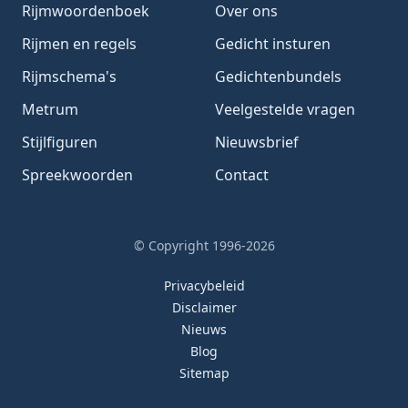
Rijmwoordenboek
Over ons
Rijmen en regels
Gedicht insturen
Rijmschema's
Gedichtenbundels
Metrum
Veelgestelde vragen
Stijlfiguren
Nieuwsbrief
Spreekwoorden
Contact
© Copyright 1996-2026
Privacybeleid
Disclaimer
Nieuws
Blog
Sitemap