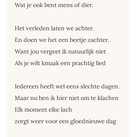
Wat je ook bent mens of dier.
Het verleden laten we achter.
En doen we het een beetje zachter.
Want jou vergeet ik natuurlijk niet
Als je wilt kmaak een prachtig lied
Iedereen heeft wel eens slechte dagen.
Maar nu ben ik hier niet om te klachen
Elk moment elke lach
zorgt weer voor een gloednieuwe dag