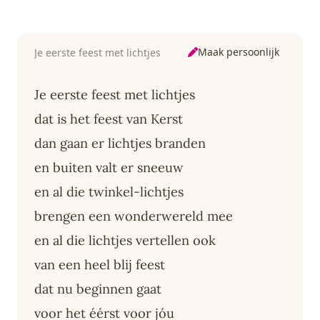
Maak persoonlijk
Je eerste feest met lichtjes
Je eerste feest met lichtjes
dat is het feest van Kerst
dan gaan er lichtjes branden
en buiten valt er sneeuw
en al die twinkel-lichtjes
brengen een wonderwereld mee
en al die lichtjes vertellen ook
van een heel blij feest
dat nu beginnen gaat
voor het éérst voor jóu