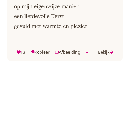
op mijn eigenwijze manier
een liefdevolle Kerst
gevuld met warmte en plezier
13
Kopieer
Afbeelding
Bekijk