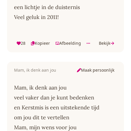
een lichtje in de duisternis
Veel geluk in 2011!
28
Kopieer
Afbeelding
Bekijk
Maak persoonlijk
Mam, ik denk aan jou
Mam, ik denk aan jou
veel vaker dan je kunt bedenken
en Kerstmis is een uitstekende tijd
om jou dit te vertellen
Mam, mijn wens voor jou