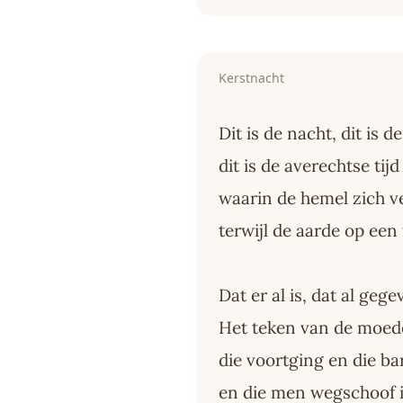
Kerstnacht
Dit is de nacht, dit is de
dit is de averechtse tijd
waarin de hemel zich ve
terwijl de aarde op een
Dat er al is, dat al gege
Het teken van de moed
die voortging en die b
en die men wegschoof i