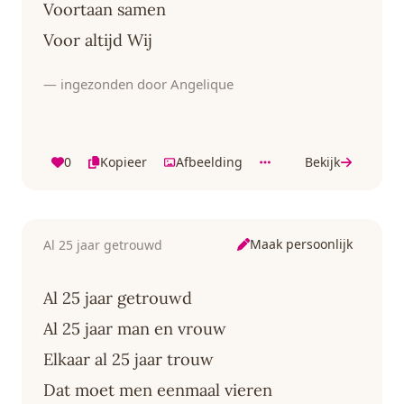
Voortaan samen
Voor altijd Wij
— ingezonden door Angelique
0
Kopieer
Afbeelding
Bekijk
Maak persoonlijk
Al 25 jaar getrouwd
Al 25 jaar getrouwd
Al 25 jaar man en vrouw
Elkaar al 25 jaar trouw
Dat moet men eenmaal vieren