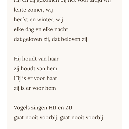
lente zomer, wij
herfst en winter, wij
elke dag en elke nacht
dat geloven zij, dat beloven zij
Hij houdt van haar
zij houdt van hem
Hij is er voor haar
zij is er voor hem
Vogels zingen HIJ en ZIJ
gaat nooit voorbij, gaat nooit voorbij