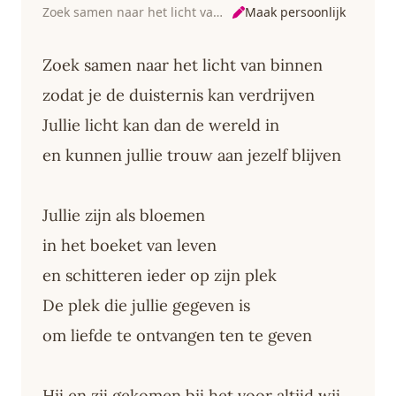
Maak persoonlijk
Zoek samen naar het licht van binnen
Zoek samen naar het licht van binnen
zodat je de duisternis kan verdrijven
Jullie licht kan dan de wereld in
en kunnen jullie trouw aan jezelf blijven
Jullie zijn als bloemen
in het boeket van leven
en schitteren ieder op zijn plek
De plek die jullie gegeven is
om liefde te ontvangen ten te geven
Hij en zij gekomen bij het voor altijd wij