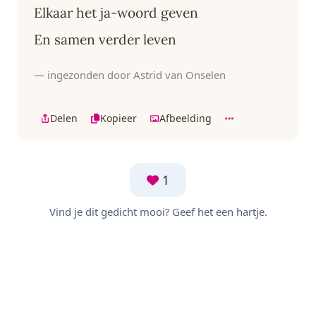
Elkaar het ja-woord geven
En samen verder leven
— ingezonden door Astrid van Onselen
Delen
Kopieer
Afbeelding
1
Vind je dit gedicht mooi? Geef het een hartje.