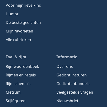
Voor mijn lieve kind
Humor
De beste gedichten
Mijn favorieten
Alle rubrieken
Taal & rijm
Informatie
Rijmwoordenboek
Over ons
Rijmen en regels
Gedicht insturen
Rijmschema's
Gedichtenbundels
Metrum
Veelgestelde vragen
Stijlfiguren
Nieuwsbrief