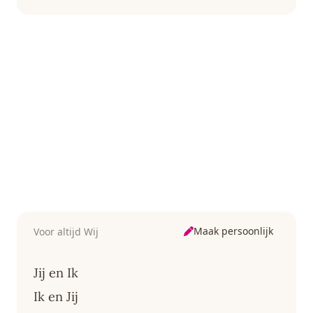
Maak persoonlijk
Voor altijd Wij
Jij en Ik
Ik en Jij