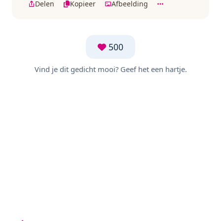
Delen
Kopieer
Afbeelding
500
Vind je dit gedicht mooi? Geef het een hartje.