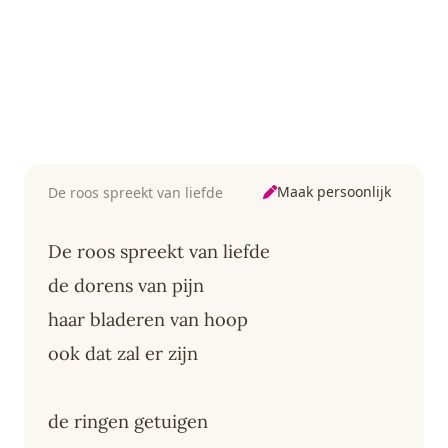
Maak persoonlijk
De roos spreekt van liefde
De roos spreekt van liefde
de dorens van pijn
haar bladeren van hoop
ook dat zal er zijn
de ringen getuigen