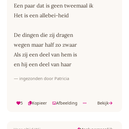
Een paar dat is geen tweemaal ik
Het is een allebei-heid
De dingen die zij dragen
wegen maar half zo zwaar
Als zij een deel van hem is
en hij een deel van haar
— ingezonden door Patricia
5
Kopieer
Afbeelding
Bekijk