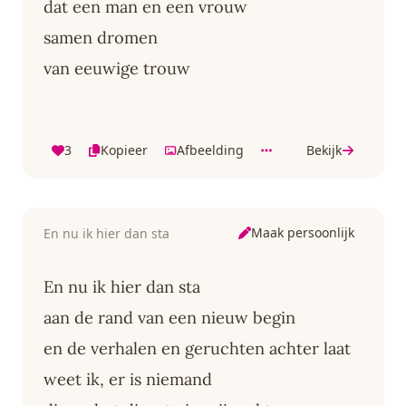
dat een man en een vrouw
samen dromen
van eeuwige trouw
3
Kopieer
Afbeelding
Bekijk
Maak persoonlijk
En nu ik hier dan sta
En nu ik hier dan sta
aan de rand van een nieuw begin
en de verhalen en geruchten achter laat
weet ik, er is niemand