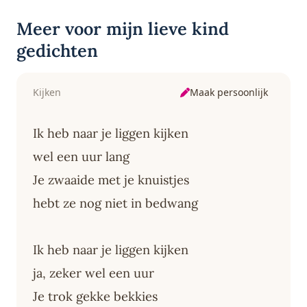
Meer voor mijn lieve kind
gedichten
Maak persoonlijk
Kijken
Ik heb naar je liggen kijken
wel een uur lang
Je zwaaide met je knuistjes
hebt ze nog niet in bedwang
Ik heb naar je liggen kijken
ja, zeker wel een uur
Je trok gekke bekkies