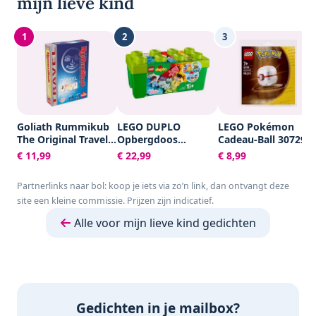
mijn lieve kind
1
2
3
Goliath Rummikub
LEGO DUPLO
LEGO Pokémon
The Original Travel -
Opbergdoos
Cadeau-Ball 30729
Reisspel -
Educatief Speelgoed
€ 11,99
€ 22,99
€ 8,99
Gezelschapsspel
voor Kinderen -
10913
Partnerlinks naar bol: koop je iets via zo’n link, dan ontvangt deze
site een kleine commissie. Prijzen zijn indicatief.
Alle voor mijn lieve kind gedichten
Gedichten in je mailbox?