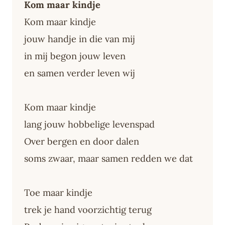
Kom maar kindje
Kom maar kindje
jouw handje in die van mij
in mij begon jouw leven
en samen verder leven wij
Kom maar kindje
lang jouw hobbelige levenspad
Over bergen en door dalen
soms zwaar, maar samen redden we dat
Toe maar kindje
trek je hand voorzichtig terug