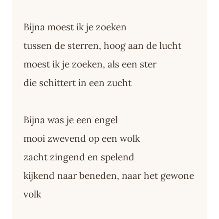
Bijna moest ik je zoeken
tussen de sterren, hoog aan de lucht
moest ik je zoeken, als een ster
die schittert in een zucht
Bijna was je een engel
mooi zwevend op een wolk
zacht zingend en spelend
kijkend naar beneden, naar het gewone
volk