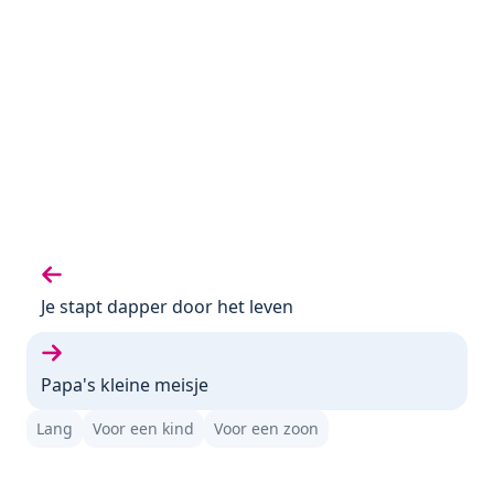
Vorige gedicht:
Je stapt dapper door het leven
Volgende gedicht:
Papa's kleine meisje
Lang
Voor een kind
Voor een zoon