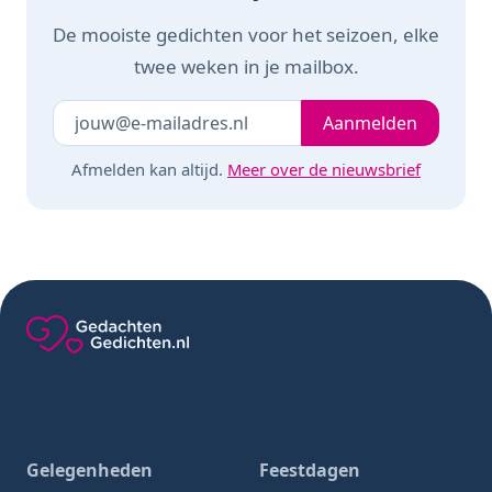
De mooiste gedichten voor het seizoen, elke
twee weken in je mailbox.
Je e-mailadres
Laat dit veld leeg
Aanmelden
Afmelden kan altijd.
Meer over de nieuwsbrief
Gedachten-Gedichten.nl — naar de homepage
Gelegenheden
Feestdagen