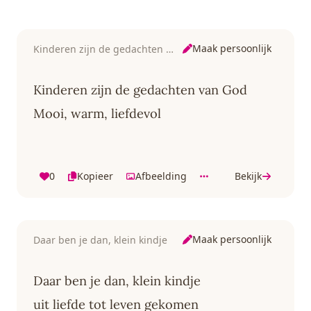
Maak persoonlijk
Kinderen zijn de gedachten van God
Kinderen zijn de gedachten van God
Mooi, warm, liefdevol
0
Kopieer
Afbeelding
Bekijk
Maak persoonlijk
Daar ben je dan, klein kindje
Daar ben je dan, klein kindje
uit liefde tot leven gekomen