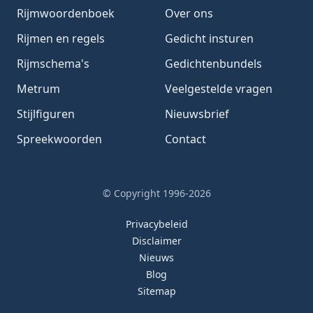
Rijmwoordenboek
Over ons
Rijmen en regels
Gedicht insturen
Rijmschema's
Gedichtenbundels
Metrum
Veelgestelde vragen
Stijlfiguren
Nieuwsbrief
Spreekwoorden
Contact
© Copyright 1996-2026
Privacybeleid
Disclaimer
Nieuws
Blog
Sitemap