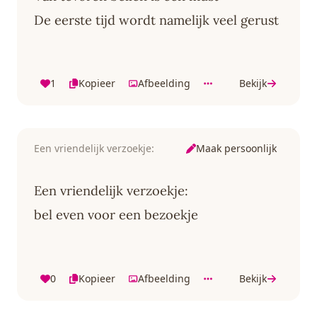
De eerste tijd wordt namelijk veel gerust
1
Kopieer
Afbeelding
Bekijk
Maak persoonlijk
Een vriendelijk verzoekje:
Een vriendelijk verzoekje:
bel even voor een bezoekje
0
Kopieer
Afbeelding
Bekijk