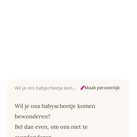
Maak persoonlijk
Wil je ons babyscheetje komen bewonderen
Wil je ons babyscheetje komen
bewonderen?
Bel dan even, om ons niet te