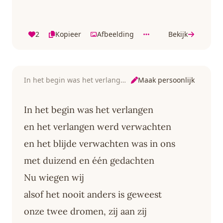
2
Kopieer
Afbeelding
Bekijk
Maak persoonlijk
In het begin was het verlangen
In het begin was het verlangen
en het verlangen werd verwachten
en het blijde verwachten was in ons
met duizend en één gedachten
Nu wiegen wij
alsof het nooit anders is geweest
onze twee dromen, zij aan zij