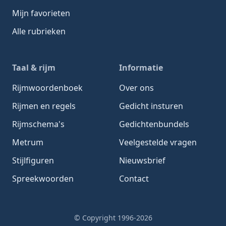
Mijn favorieten
Alle rubrieken
Taal & rijm
Informatie
Rijmwoordenboek
Over ons
Rijmen en regels
Gedicht insturen
Rijmschema's
Gedichtenbundels
Metrum
Veelgestelde vragen
Stijlfiguren
Nieuwsbrief
Spreekwoorden
Contact
© Copyright 1996-2026